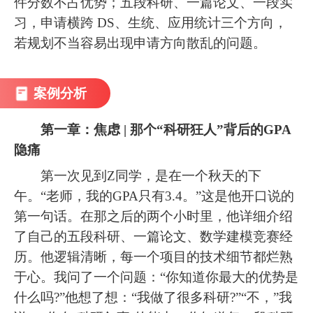
件分数不占优势；五段科研、一篇论文、一段实
习，申请横跨 DS、生统、应用统计三个方向，
若规划不当容易出现申请方向散乱的问题。
案例分析
第一章：焦虑 | 那个“科研狂人”背后的GPA
隐痛
第一次见到Z同学，是在一个秋天的下
午。“老师，我的GPA只有3.4。”这是他开口说的
第一句话。在那之后的两个小时里，他详细介绍
了自己的五段科研、一篇论文、数学建模竞赛经
历。他逻辑清晰，每一个项目的技术细节都烂熟
于心。我问了一个问题：“你知道你最大的优势是
什么吗?”他想了想：“我做了很多科研?”“不，”我