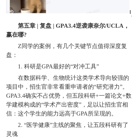
第五章 | 复盘 | GPA3.4逆袭康奈尔/UCLA，
赢在哪?
Z同学的案例，有几个关键节点值得深度复
盘：
1. 科研是GPA最好的“对冲工具”
在数据科学、生物统计这类学术导向较强的
项目中，招生官非常看重申请者的“研究潜力”。
GPA3.4确实不占优势，但五段科研+一篇论文+数
学建模构成的“学术产出密度”，足以让招生官相
信：这个学生的能力远高于GPA所呈现的。
2. “医学健康”主线的聚焦，让五段科研有了
灵魂