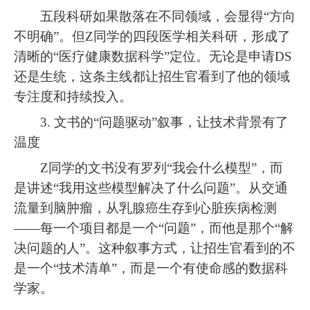
五段科研如果散落在不同领域，会显得“方向
不明确”。但Z同学的四段医学相关科研，形成了
清晰的“医疗健康数据科学”定位。无论是申请DS
还是生统，这条主线都让招生官看到了他的领域
专注度和持续投入。
3. 文书的“问题驱动”叙事，让技术背景有了
温度
Z同学的文书没有罗列“我会什么模型”，而
是讲述“我用这些模型解决了什么问题”。从交通
流量到脑肿瘤，从乳腺癌生存到心脏疾病检测
——每一个项目都是一个“问题”，而他是那个“解
决问题的人”。这种叙事方式，让招生官看到的不
是一个“技术清单”，而是一个有使命感的数据科
学家。