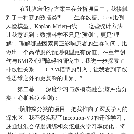
“在乳腺癌化疗方案生存分析项目中，我接触
到了一种新的数据类型——生存数据。Cox比例
风险模型、Kaplan-Meier曲线……这些统计方法
让我意识到：数据科学不只是‘预测’，更是‘理
解’。理解哪些因素真正影响患者的生存时间，比
做出一个高精度的预测模型更有价值。在童年创
伤与BMI及心理障碍的研究中，我进一步探索了
非线性关系——GAM模型的引入，让我看到了线
性思维之外的更复杂的世界。”
第二幕——深度学习与多模态融合(脑肿瘤分
类 + 心脏疾病检测)：
“脑肿瘤分类的项目，把我推向了深度学习的
深水区。我不仅实现了Inception-V3的迁移学习，
还通过混合精度训练和余弦退火学习率优化，将