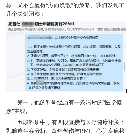
标、又不会显得“方向涣散”的策略。我们发现了
几个关键洞察：
第一，他的科研经历有一条清晰的“医学健
康”主线。
五段科研中，有四段直接与医疗健康相关：
乳腺癌生存分析、童年创伤与BMI、心脏疾病检