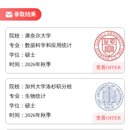
录取结果
院校：康奈尔大学
专业：数据科学和应用统计
学位：硕士
时间：2026年秋季
查看OFFER
院校：加州大学洛杉矶分校
专业：生物统计
学位：硕士
时间：2026年秋季
查看OFFER