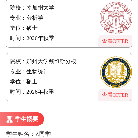
院校：南加州大学
专业：分析学
学位：硕士
时间：2026年秋季
查看OFFER
院校：加州大学戴维斯分校
专业：生物统计
学位：硕士
时间：2026年秋季
查看OFFER
学生概要
学生姓名：Z同学