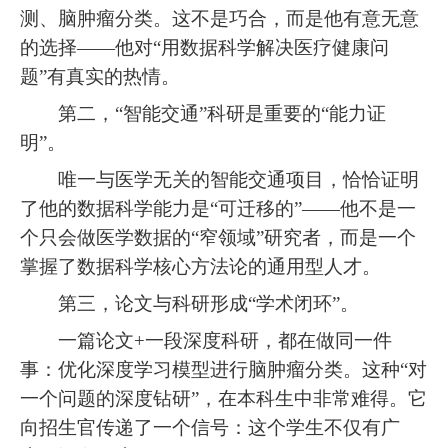
测、脑肿瘤分类。这不是巧合，而是他有意无意
的选择——他对“用数据科学解决医疗健康问
题”有真实的热情。
第二，“智能交通”科研是重要的“能力证
明”。
唯一与医学无关的智能交通项目，恰恰证明
了他的数据科学能力是“可迁移的”——他不是一
个只会做医学数据的“窄领域”研究者，而是一个
掌握了数据科学核心方法论的通用型人才。
第三，论文与科研形成“学术闭环”。
一篇论文+一段深度科研，都在做同一件
事：优化深度学习模型进行脑肿瘤分类。这种“对
一个问题的深度钻研”，在本科生中非常难得。它
向招生官传递了一个信号：这个学生不仅有广