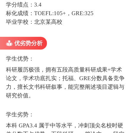
学分绩点：3.4
标化成绩：TOEFL:105+，GRE:325
毕业学校：北京某高校
优劣势分析
学生优势：
科研履历极强，拥有五段高质量科研成果+学术
论文，学术功底扎实；托福、GRE分数具备竞争
力，擅长文书科研叙事，能完整阐述项目逻辑与
研究价值。
学生劣势：
本科 GPA3.4 属于中等水平，冲刺顶尖名校时硬