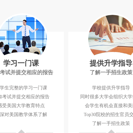
学习一门课
提供升学指导
考试并提交相应的报告
了解一手招生政策
学生完整的学习一门课
学校提供升学指导
加考试并提交相应的报告
同时很多大学会组织大学
感受美国大学教育特点
会学生有机会直接和美
深对美国教学体系了解
Top30院校的招生官员
了解一手招生政策
◆
◆