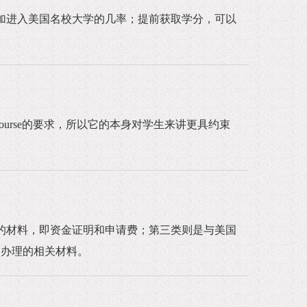
加进入美国名校大学的几率；提前获取学分，可以
 course的要求，所以它的本身对学生来讲更具约束
的材料，即资金证明和申请费；第三类则是与美国
照办理的相关材料。