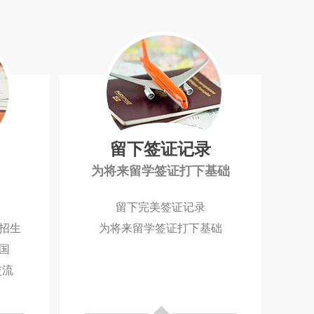
留下签证记录
为将来留学签证打下基础
留下完美签证记录
招生
为将来留学签证打下基础
国
交流
◆