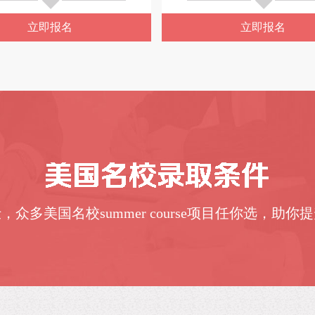
立即报名
立即报名
，众多美国名校summer course项目任你选，助你