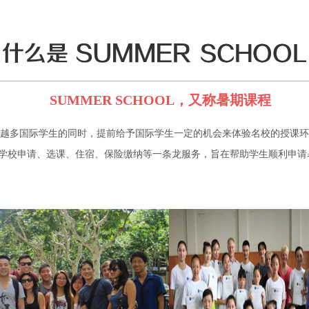
SUMMER SCHOOL，又称暑期课程
越多国际学生的同时，提前给予国际学生一定的机会来体验名校的授课环
l项目包含学校申请、选课、住宿、保险缴纳等一条龙服务，旨在帮助学生顺利