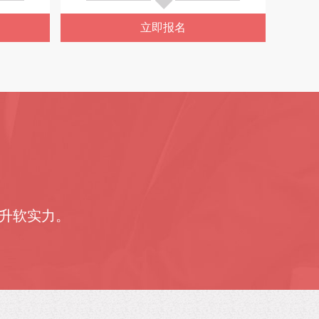
立即报名
提升软实力。