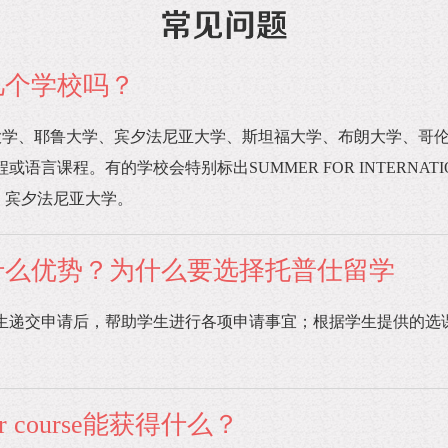
有这几个学校吗？
佛大学、耶鲁大学、宾夕法尼亚大学、斯坦福大学、布朗大学、哥
程。有的学校会特别标出SUMMER FOR INTERNATIONAL 
比如，宾夕法尼亚大学。
rse有什么优势？为什么要选择托普仕留学
生递交申请后，帮助学生进行各项申请事宜；根据学生提供的选
 course能获得什么？