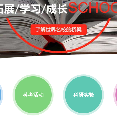
科考活动
科研实验