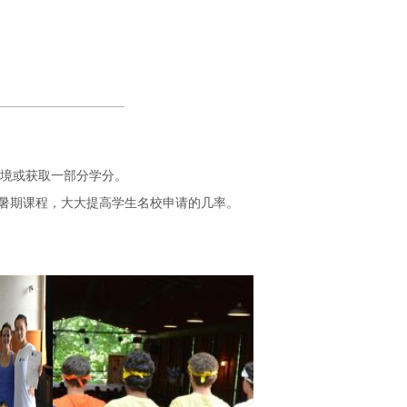
境或获取一部分学分。
申请暑期课程，大大提高学生名校申请的几率。