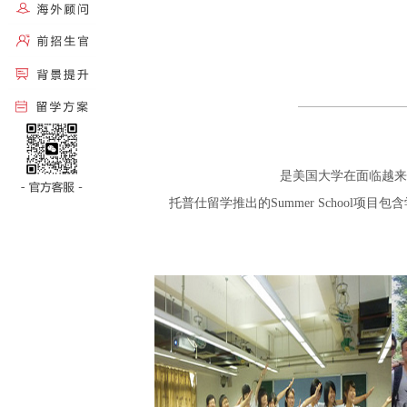
是美国大学在面临越来
托普仕留学推出的Summer Schoo