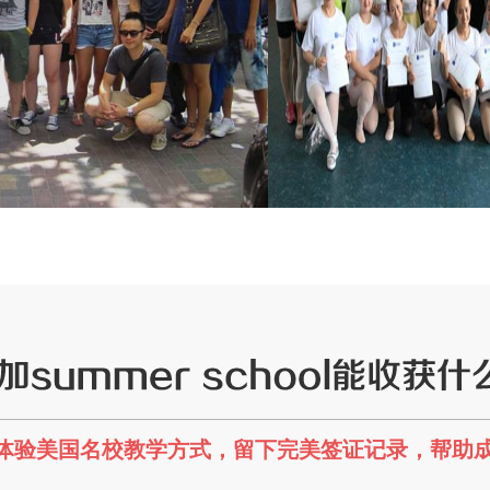
体验美国名校教学方式，留下完美签证记录，帮助