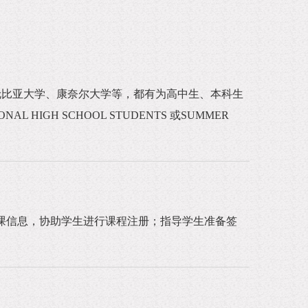
伦比亚大学、康奈尔大学等，都有为高中生、本科生
HIGH SCHOOL STUDENTS 或SUMMER
课信息，协助学生进行课程注册；指导学生准备签