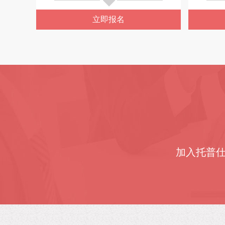
立即报名
加入托普仕