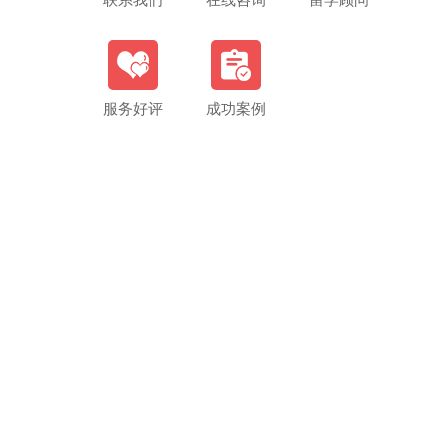
联系我们
在线咨询
留学顾问
服务好评
成功案例