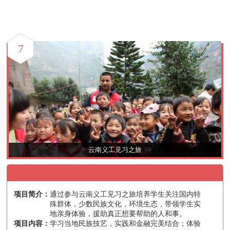
7
云南义工见习之旅
项目简介：
通过参与云南义工见习之旅培养学生关注国内特
殊群体，少数民族文化，环境生态，带领学生实
地亲身体验，援助真正想要帮助的人和事。
项目内容：
学习当地民族技艺，实践和金融完美结合；体验