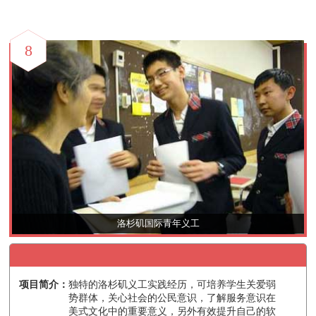
8
洛杉矶国际青年义工
项目简介：
独特的洛杉矶义工实践经历，可培养学生关爱弱
势群体，关心社会的公民意识，了解服务意识在
美式文化中的重要意义，另外有效提升自己的软