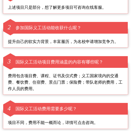
上述项目只是部分，想了解更多项目可咨询在线客服。
2
参加国际义工活动能收获什么呢？
提升自己的软实力背景，丰富履历，为名校申请增加竞争力。
3
国际义工活动项目费用涵盖的内容有哪些呢？
费用包含项目费、课程、证书及仪式费；义工国家境内的交通
费、餐饮费、住宿费、景点门票；保险费；带队老师的费用，工
作人员的费用。
4
国际义工活动费用需要多少呢？
项目不同，费用不能一概而论，详情可点击咨询。