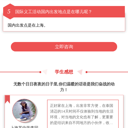
5
国际义工活动国内出发地点是在哪儿呢？
国内出发点是在上海。
立即咨询
学生感想
无数个日日夜夜的日子里,你们温暖的话语是我们奋战的动
力！
正好家在上海，出发非常方便，在泰国
清迈的14天时间不仅体验到当地的生活
环境，对当地的文化也有了解，更重要
的是结识来自不同地方的小伙伴，收获
上海某中学李同