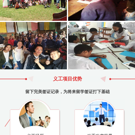
义工项目优势
留下完美签证记录，为将来留学签证打下基础