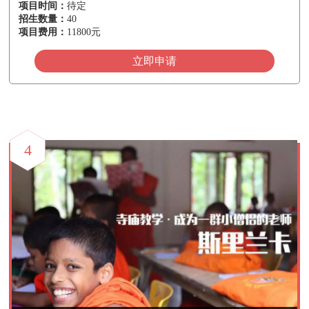
项目时间：
待定
招生数量：
40
项目费用：
11800元
立即申请
4