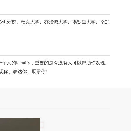
杉矶分校、杜克大学、乔治城大学、埃默里大学、南加
identify，重要的是有没有人可以帮助你发现。
是发现你、表达你、展示你!