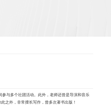
间参与多个社团活动。此外，老师还曾是导演和音乐
，除此之外，非常擅长写作，曾多次著书出版！