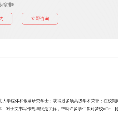
/综排6
约
立即咨询
大学媒体和银幕研究学士；获得过多项高级学术荣誉；在校期
年，对于文书写作规则很是了解，帮助许多学生拿到梦校offer