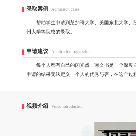
录取案例
Admission cases
帮助学生申请到芝加哥大学、美国东北大学、
州大学等院校的录取。
申请建议
Application suggestion
每个人都有自己的闪光点，写文书是一个深度自我挖
申请的结果无法定义一个人的优秀与否，在这个过程中每个学
视频介绍
Video introduction