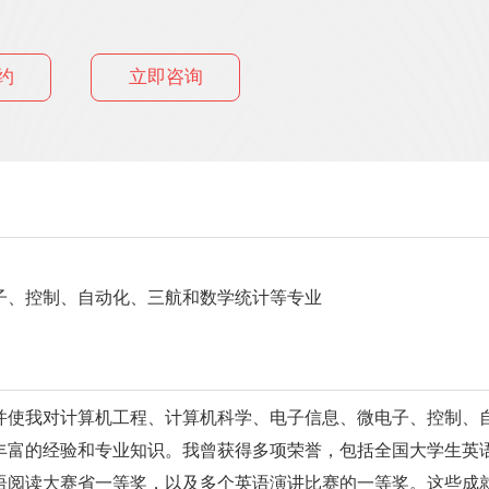
约
立即咨询
子、控制、自动化、三航和数学统计等专业
使我对计算机工程、计算机科学、电子信息、微电子、控制、自
丰富的经验和专业知识。我曾获得多项荣誉，包括全国大学生英
语阅读大赛省一等奖，以及多个英语演讲比赛的一等奖。这些成