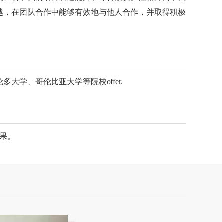
越，在团队合作中能够有效地与他人合作，并取得积极
学、哥伦比亚大学等院校offer.
结果。