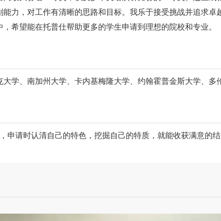
划能力，对工作有清晰的思路和目标。我乐于接受挑战并追求卓
中，希望能在托普仕帮助更多的学生申请到理想的院校和专业。
大学、南加州大学、卡内基梅隆大学、约翰霍普金斯大学、多伦多大
每个人都有自己的长处，申请时认清自己的特色，挖掘自己的特质，就能收获满意的