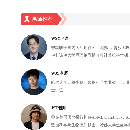
名师推荐
WSY老师
曾就职于国内大厂担任AI工程师 ，曾获ICPC国际大学生程序设计竞赛金牌 ，
伊利诺伊大学厄巴纳香槟分校计算机科学硕
学、数学双学位学士
WJS老师
哈佛大学计算生物、数据科学专业硕士 ，维克森林大学数学、生物化学双学
士学位
JST老师
曾在美国顶尖投行担任AI/ML Quantitative Assoc
数据科学与生物统计硕士、哈佛大学金融学