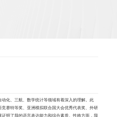
动化、三航、数学统计等领域有着深入的理解。此
语竞赛特等奖、亚洲模拟联合国大会优秀代表奖、外研
就证明了我的语言表达能力和综合素质。性格方面，我