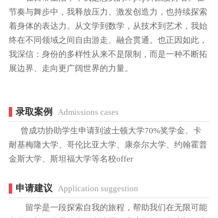
节奏与舞步中，我释放压力、激发创造力，也持续探索
着身体的表达力。从文学到数学，从技术到艺术，我始
终在不同领域之间自由游走、融合贯通。也正因如此，
我深信：身份的多样性从来不是限制，而是一种不断拓
展边界、走向更广阔世界的力量。
录取案例
Admissions cases
曾成功协助学生申请到波士顿大学70%奖学金、卡
耐基梅隆大学、哥伦比亚大学、康奈尔大学、约翰霍普
金斯大学、斯坦福大学等名校offer
申请建议
Application suggestion
留学是一段探索自我的旅程，帮助我们在无限可能