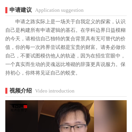
申请建议
Application suggestion
申请之路实际上是一场关于自我定义的探索，认识
自己是构建所有申请逻辑的基石。在学科边界日益模糊
的今天，请相信自己独特的复合背景具有无可替代的价
值，你的每一次跨界尝试都是宝贵的财富。请务必做你
自己，不要试图模仿他人的轨迹，因为在招生官眼中，
一个真实而生动的灵魂远比堆砌的辞藻更具说服力。保
持初心，你终将见证自己的蜕变。
视频介绍
Video introduction