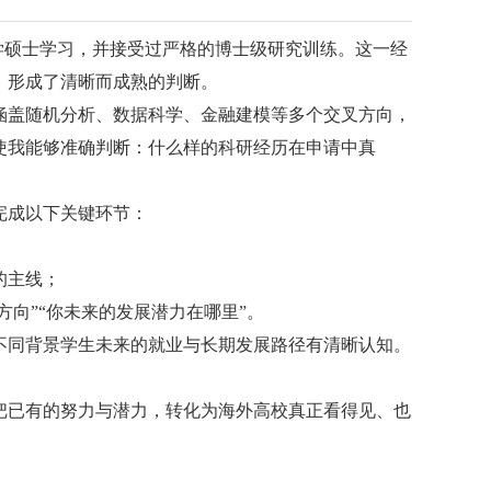
学科学硕士学习，并接受过严格的博士级研究训练。这一经
，形成了清晰而成熟的判断。
盖随机分析、数据科学、金融建模等多个交叉方向，
使我能够准确判断：什么样的科研经历在申请中真
完成以下关键环节：
的主线；
向”“你未来的发展潜力在哪里”。
同背景学生未来的就业与长期发展路径有清晰认知。
已有的努力与潜力，转化为海外高校真正看得见、也