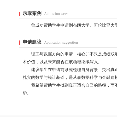
录取案例
Admission cases
曾成功帮助学生申请到布朗大学、哥伦比亚大学
申请建议
Application suggestion
理工与数据方向的申请，核心并不只是成绩或项
术价值，以及未来能否在该领域继续深入。
建议学生在申请前系统梳理自身背景，突出真正有
扎实的数学与统计基础，是从事数据科学与金融建
我希望帮助学生找到真正适合自己的路径，而不
势。