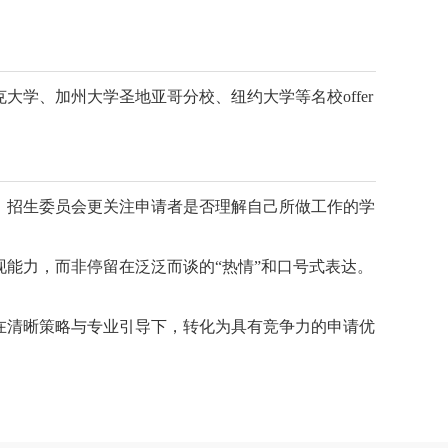
学、加州大学圣地亚哥分校、纽约大学等名校offer
招生委员会更关注申请者是否理解自己所做工作的学
能力，而非停留在泛泛而谈的“热情”和口号式表达。
清晰策略与专业引导下，转化为具有竞争力的申请优