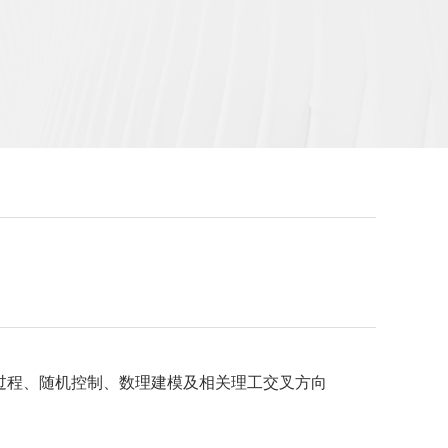
过程、随机控制、数理建模及相关理工交叉方向