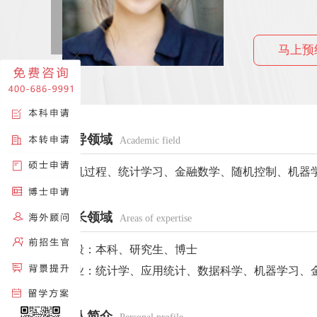
马上预
辅导领域
Academic field
随机过程、统计学习、金融数学、随机控制、机器
擅长领域
Areas of expertise
阶段：本科、研究生、博士
专业：统计学、应用统计、数据科学、机器学习、
个人简介