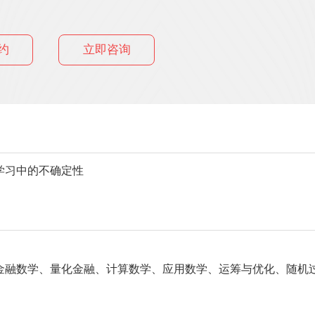
约
立即咨询
学习中的不确定性
金融数学、量化金融、计算数学、应用数学、运筹与优化、随机