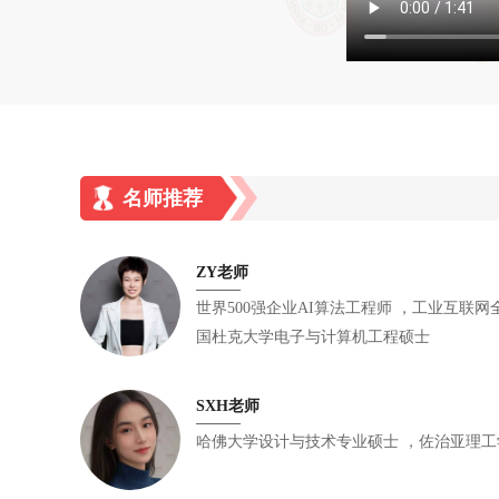
名师推荐
ZY老师
世界500强企业AI算法工程师 ，工业互联网全国20强企业总经办负责人 ，美
国杜克大学电子与计算机工程硕士
SXH老师
哈佛大学设计与技术专业硕