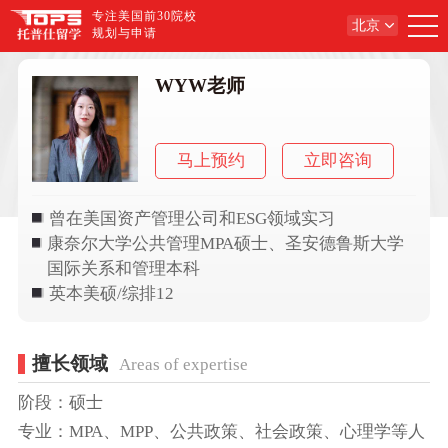
专注美国前30院校
北京
规划与申请
WYW老师
马上预约
立即咨询
曾在美国资产管理公司和ESG领域实习
康奈尔大学公共管理MPA硕士、圣安德鲁斯大学
国际关系和管理本科
英本美硕/综排12
擅长领域
Areas of expertise
阶段：硕士
专业：MPA、MPP、公共政策、社会政策、心理学等人