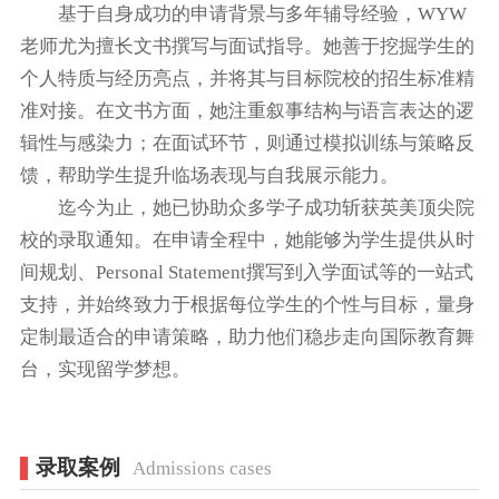
基于自身成功的申请背景与多年辅导经验，WYW
老师尤为擅长文书撰写与面试指导。她善于挖掘学生的
个人特质与经历亮点，并将其与目标院校的招生标准精
准对接。在文书方面，她注重叙事结构与语言表达的逻
辑性与感染力；在面试环节，则通过模拟训练与策略反
馈，帮助学生提升临场表现与自我展示能力。
迄今为止，她已协助众多学子成功斩获英美顶尖院
校的录取通知。在申请全程中，她能够为学生提供从时
间规划、Personal Statement撰写到入学面试等的一站式
支持，并始终致力于根据每位学生的个性与目标，量身
定制最适合的申请策略，助力他们稳步走向国际教育舞
台，实现留学梦想。
录取案例
Admissions cases