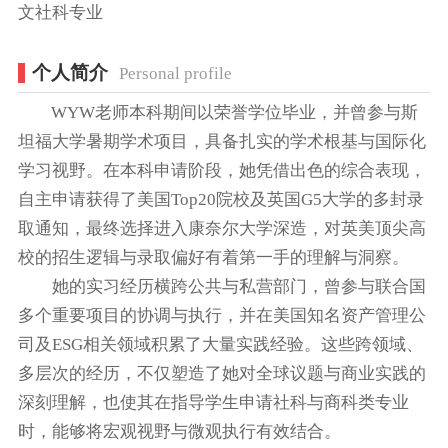
文社科专业
个人简介
Personal profile
WYW老师本科期间以荣誉学位毕业，并曾参与斯
坦福大学暑期学术项目，具备扎实的学术根基与国际化
学习视野。在本科申请阶段，她凭借出色的综合表现，
自主申请获得了美国Top20院校及英国G5大学的多封录
取通知，最终选择进入康奈尔大学深造，对英美顶尖高
校的招生逻辑与录取偏好有着第一手的理解与洞察。
她的实习经历横跨公共与私营部门，曾参与联合国
多个重要项目的协调与执行，并在美国知名资产管理公
司及ESG相关领域积累了大量实践经验。这些跨领域、
多层次的经历，不仅塑造了她对全球议题与商业实践的
深刻理解，也使其在指导学生申请社科与商科类专业
时，能够将宏观视野与微观执行有效结合。