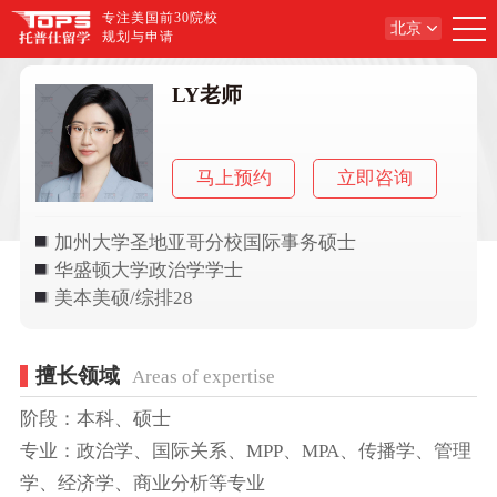
专注美国前30院校
北京
规划与申请
LY老师
马上预约
立即咨询
加州大学圣地亚哥分校国际事务硕士
华盛顿大学政治学学士
美本美硕/综排28
擅长领域
Areas of expertise
阶段：本科、硕士
专业：政治学、国际关系、MPP、MPA、传播学、管理
学、经济学、商业分析等专业