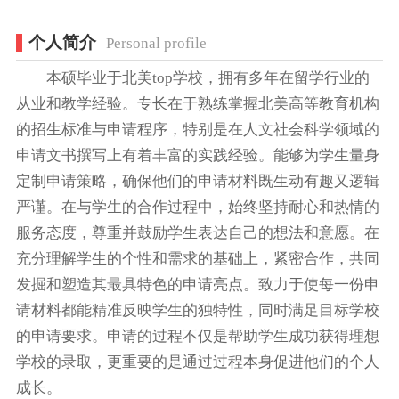
个人简介
Personal profile
本硕毕业于北美top学校，拥有多年在留学行业的
从业和教学经验。专长在于熟练掌握北美高等教育机构
的招生标准与申请程序，特别是在人文社会科学领域的
申请文书撰写上有着丰富的实践经验。能够为学生量身
定制申请策略，确保他们的申请材料既生动有趣又逻辑
严谨。在与学生的合作过程中，始终坚持耐心和热情的
服务态度，尊重并鼓励学生表达自己的想法和意愿。在
充分理解学生的个性和需求的基础上，紧密合作，共同
发掘和塑造其最具特色的申请亮点。致力于使每一份申
请材料都能精准反映学生的独特性，同时满足目标学校
的申请要求。申请的过程不仅是帮助学生成功获得理想
学校的录取，更重要的是通过过程本身促进他们的个人
成长。