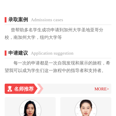
录取案例
Admissions cases
曾帮助多名学生成功申请到加州大学圣地亚哥分
校，南加州大学，纽约大学等
申请建议
Application suggestion
每一次的申请都是一次自我发现和展示的旅程，希
望我可以成为学生们这一旅程中的指导者和支持者。
名师推荐
MORE>