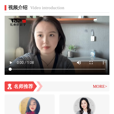
视频介绍
Video introduction
名师推荐
MORE>