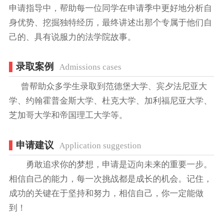
申请指导中，帮助每一位同学在申请季中更好地分析自
身优势、挖掘独特经历，最终讲述出那个专属于他们自
己的、具有说服力的法学院故事。
录取案例
Admissions cases
曾帮助众多学生录取到范德堡大学、宾夕法尼亚大
学、约翰霍普金斯大学、杜克大学、加利福尼亚大学、
芝加哥大学和帝国理工大学等。
申请建议
Application suggestion
勇敢追求你的梦想，申请是迈向未来的重要一步。
相信自己的能力，每一次挑战都是成长的机会。记住，
成功的关键在于坚持和努力，相信自己，你一定能做
到！