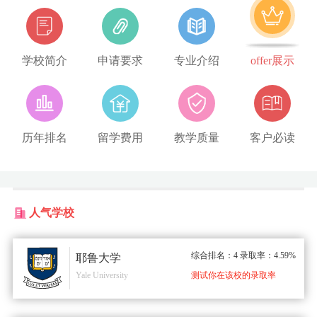
学校简介
申请要求
专业介绍
offer展示
历年排名
留学费用
教学质量
客户必读
人气学校
综合排名：4 录取率：4.59%
耶鲁大学
Yale University
测试你在该校的录取率