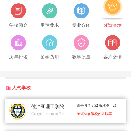
学校简介
申请要求
专业介绍
offer展示
历年排名
留学费用
教学质量
客户必读
人气学校
综合排名：32 录取率：21.00%
佐治亚理工学院
Georgia Institute of Technology
测试你在该校的录取率