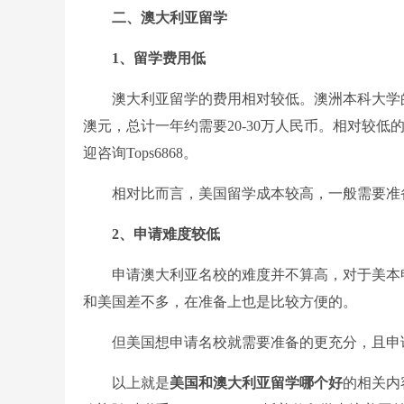
二、澳大利亚留学
1、留学费用低
澳大利亚留学的费用相对较低。澳洲本科大学的学费一般
澳元，总计一年约需要20-30万人民币。相对较
迎咨询Tops6868。
相对比而言，美国留学成本较高，一般需要准备一
2、申请难度较低
申请澳大利亚名校的难度并不算高，对于美本申
和美国差不多，在准备上也是比较方便的。
但美国想申请名校就需要准备的更充分，且申
以上就是
美国和澳大利亚留学哪个好
的相关内