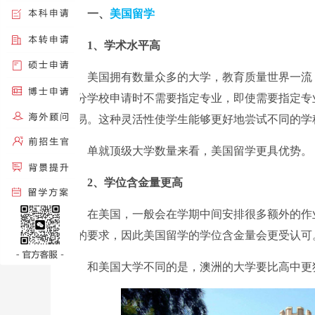
一、
美国留学
1、学术水平高
美国拥有数量众多的大学，教育质量世界一流，
部分学校申请时不需要指定专业，即使需要指定专业的学
容易。这种灵活性使学生能够更好地尝试不同的学
单就顶级大学数量来看，美国留学更具优势。
2、学位含金量更高
在美国，一般会在学期中间安排很多额外的作业
格的要求，因此美国留学的学位含金量会更受认可
和美国大学不同的是，澳洲的大学要比高中更独