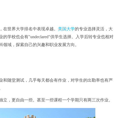
在世界大学排名中表现卓越。
美国大学
的专业选择灵活，大
校也会有"undeclared"供学生选择。入学后转专业也相对
科领域，探索自己的兴趣和职业发展方向。
和随堂测试，几乎每天都会有作业，对学生的出勤率也有严
。
立，更自由一些。甚至一些课程一个学期只有两三次作业。