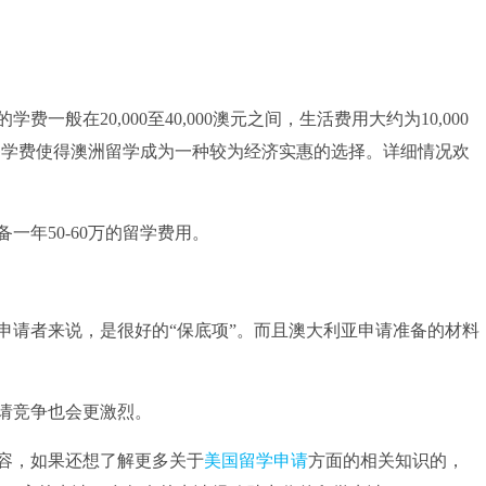
在20,000至40,000澳元之间，生活费用大约为10,000
低的学费使得澳洲留学成为一种较为经济实惠的选择。详细情况欢
年50-60万的留学费用。
请者来说，是很好的“保底项”。而且澳大利亚申请准备的材料
请竞争也会更激烈。
容，如果还想了解更多关于
美国留学申请
方面的相关知识的，