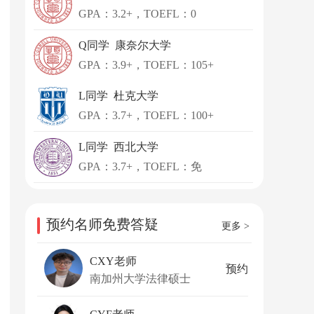
GPA：3.2+，TOEFL：0
Q同学 康奈尔大学
GPA：3.9+，TOEFL：105+
L同学 杜克大学
GPA：3.7+，TOEFL：100+
L同学 西北大学
GPA：3.7+，TOEFL：免
预约名师免费答疑
更多 >
CXY老师
预约
南加州大学法律硕士