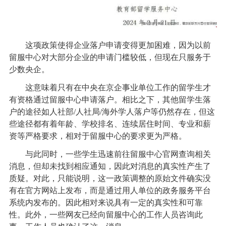
这项政策使得企业落户申请变得更加困难，因为以前
留服中心对大部分企业的申请门槛较低，但现在只服务于
少数央企。
这意味着只有在中央在京企事业单位工作的留学生才
有资格通过留服中心申请落户。相比之下，其他留学生落
户的途径如人社部/人社局/海外学人落户等仍然存在，但这
些途径都有着年龄、学校排名、连续居住时间、专业和薪
资等严格要求，相对于留服中心的要求更为严格。
与此同时，一些学生迅速前往留服中心官网查询相关
消息，但却未找到相应通知，因此对消息的真实性产生了
质疑。对此，只能说明，这一政策调整的原始文件确实没
有在官方网站上发布，而是通过用人单位的政务服务平台
系统内发布的。因此相对来说具有一定的真实性和可靠
性。此外，一些网友已经向留服中心的工作人员咨询此