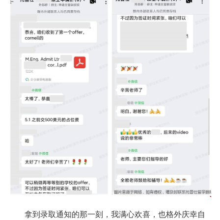
拿到录取通知的那一刻，我满心欢喜，也格外庆幸自