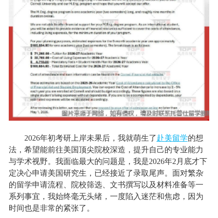
2026年初考研上岸未果后，我就萌生了
赴美留学
的想
法，希望能前往美国顶尖院校深造，提升自己的专业能力
与学术视野。我面临最大的问题是，我是2026年2月底才下
定决心申请美国研究生，已经接近了录取尾声。面对繁杂
的留学申请流程、院校筛选、文书撰写以及材料准备等一
系列事宜，我始终毫无头绪，一度陷入迷茫和焦虑，因为
时间也是非常的紧张了。