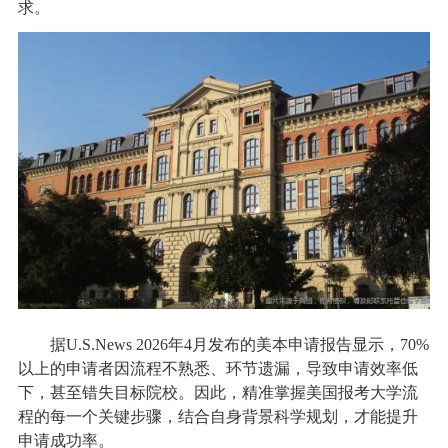
求。
据U.S.News 2026年4月发布的美本申请报告显示，70%
以上的申请者因流程不熟悉、环节遗漏，导致申请效率低
下，甚至错失目标院校。因此，精准掌握美国报考大学流
程的每一个关键步骤，结合自身背景科学规划，才能提升
申请成功率。