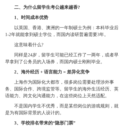
二、为什么留学生考公越来越香?
1、时间成本优势
以英国、香港、澳洲的一年制硕士为例：本科毕业后
1-2年就能拿到硕士学位，而国内读研普遍需要3年。
这意味着什么?
同样是24岁，留学生可能已经工作了一两年，或者早
早拿到了公务员的入场券，而国内硕士刚刚毕业。
2、海外经历 + 语言能力 = 差异化竞争
上海作为国际化大都市，很多岗位需要处理涉外事
务、国际合作、跨境监管等。留学生的海外生活经历、英
语能力、跨文化沟通能力，在这些岗位上天然适配。
不是国内学生不优秀，而是某些岗位的游戏规则，就
是为有国际背景的人设计的。
3、学校排名带来的“隐形门票”