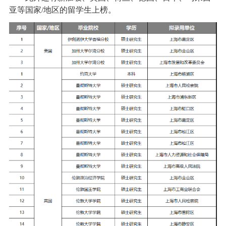
亚等国家/地区的留学生上榜。