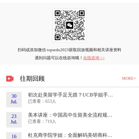
扫码或添加微信 topsedu2023获取回放视频和相关讲座资料
遇到问题可以在线咨询哦！
在线咨询 >>
往期回顾
MORE+
初次赴美留学手足无措？UCB学姐手把手带你搞定赴美全流程！
30
已查看：653人
Jul.
美本讲座：中国高中生留美全流程规划分享！
23
已查看：719人
Jul.
杜克商学院学姐：全面解码美研商科规划与申请逻辑
16