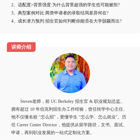
2、适配度>背景强度:为什么背景超强的学生也可能被拒?
3、典型案例对比:两类申请者的录取结局差异何在?
4、成长潜力预判:招生官如何判断你能否在大学脱颖而出?
Steven老师，前 UC Berkeley 招生官 & 职业规划总监。
拥有超过 10 年伯克利招生办工作经验，曾任转学中心主任、
他不仅懂名校 “怎么招”，更懂学生 “怎么学、怎么就业”。历
任 Career Center Director，他提供从留学路径，文书、面试、
申请，再到职业发展的一站式定制化方案。