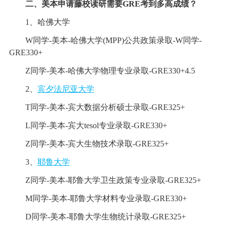
二、美本申请藤校读研需要GRE考到多高成绩？
1、哈佛大学
W同学-美本-哈佛大学(MPP)公共政策录取-W同学-
GRE330+
Z同学-美本-哈佛大学物理专业录取-GRE330+4.5
2、
宾夕法尼亚大学
T同学-美本-宾大数据分析硕士录取-GRE325+
L同学-美本-宾大tesol专业录取-GRE330+
Z同学-美本-宾大生物技术录取-GRE325+
3、
耶鲁大学
Z同学-美本-耶鲁大学卫生政策专业录取-GRE325+
M同学-美本-耶鲁大学材料专业录取-GRE330+
D同学-美本-耶鲁大学生物统计录取-GRE325+