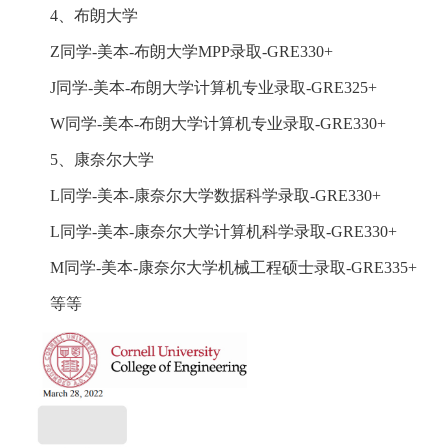
4、布朗大学
Z同学-美本-布朗大学MPP录取-GRE330+
J同学-美本-布朗大学计算机专业录取-GRE325+
W同学-美本-布朗大学计算机专业录取-GRE330+
5、康奈尔大学
L同学-美本-康奈尔大学数据科学录取-GRE330+
L同学-美本-康奈尔大学计算机科学录取-GRE330+
M同学-美本-康奈尔大学机械工程硕士录取-GRE335+
等等