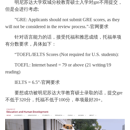
明尼苏达大学双城分校教育硕士入学对gre不用提交，
但是会进行考虑;
”GRE: Applicants should not submit GRE scores, as they
will not be considered in the review process.”-官网要求
针对语言能力的话，接受托福和雅思成绩，托福单项
有分数要求，具体如下：
“TOEFL/IELTS Scores (Not required for U.S. students):
TOEFL: Internet based = 79 or above (21 writing/19
reading)
IELTS = 6.5”-官网要求
要想成功被明尼苏达大学教育硕士录取的话，提交gre
不低于320分，托福不低于100分，单项最好20+。