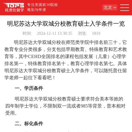
专注美国前30院校
北京
规划与申请
明尼苏达大学双城分校教育硕士入学条件一览
时间:
2024-12-11 13:30:35
浏览:
1819
明尼苏达大学双城分校在师范类学院中排名前三十，它
教育专业分类很多，分支包括早期教育、特殊教育和艺术教
育等，其中CEHD全国排名的课程包括发展（儿童）心理学
排名第一，特殊教育排名第十，教育心理学排名第七。具体
明尼苏达大学双城分校教育硕士入学条件，可以随托普仕留
学老师一起往下看看吧！
一、学历条件
明尼苏达大学双城分校教育硕士要求符合美本等效的
四年制学士学位，不限制双一流或者985等背景，普本相对
受用。
二、标化条件