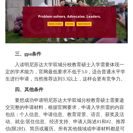
三、gpa条件
入读明尼苏达大学双城分校教育硕士入学需要体现一
定的学术能力，官网最低要求不低于3.0，适合普通水平学
生进行申请，当然推荐达到3.3以上，这样会更有竞争力。
四、其他条件
要想成功申请明尼苏达大学双城分校教育硕士需要递
交完整的申请材料，根据官网要求，申请入学所需的内容
包括：个人信息、申请信息、教育背景、语言、获奖及活
动、就业/居住信息、经济支持、申请人陈述#1和#2、推荐
信(限2封)、简历或履历。所有其他领域或申请材料都是可