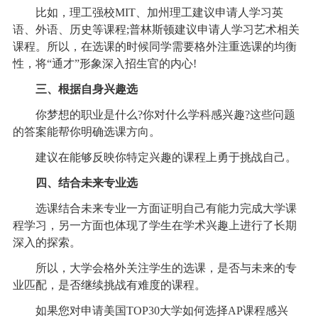
比如，理工强校MIT、加州理工建议申请人学习英
语、外语、历史等课程;普林斯顿建议申请人学习艺术相关
课程。所以，在选课的时候同学需要格外注重选课的均衡
性，将“通才”形象深入招生官的内心!
三、根据自身兴趣选
你梦想的职业是什么?你对什么学科感兴趣?这些问题
的答案能帮你明确选课方向。
建议在能够反映你特定兴趣的课程上勇于挑战自己。
四、结合未来专业选
选课结合未来专业一方面证明自己有能力完成大学课
程学习，另一方面也体现了学生在学术兴趣上进行了长期
深入的探索。
所以，大学会格外关注学生的选课，是否与未来的专
业匹配，是否继续挑战有难度的课程。
如果您对申请美国TOP30大学如何选择AP课程感兴