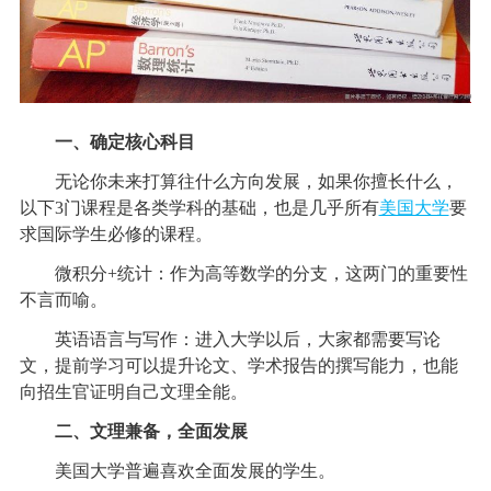
一、确定核心科目
无论你未来打算往什么方向发展，如果你擅长什么，
以下3门课程是各类学科的基础，也是几乎所有
美国大学
要
求国际学生必修的课程。
微积分+统计：作为高等数学的分支，这两门的重要性
不言而喻。
英语语言与写作：进入大学以后，大家都需要写论
文，提前学习可以提升论文、学术报告的撰写能力，也能
向招生官证明自己文理全能。
二、文理兼备，全面发展
美国大学普遍喜欢全面发展的学生。