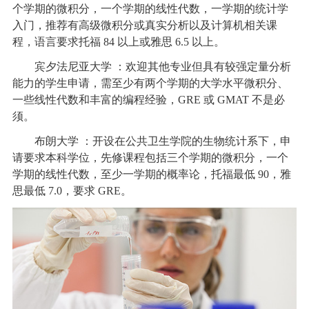
个学期的微积分，一个学期的线性代数，一学期的统计学
入门，推荐有高级微积分或真实分析以及计算机相关课
程，语言要求托福 84 以上或雅思 6.5 以上。
宾夕法尼亚大学 ：欢迎其他专业但具有较强定量分析
能力的学生申请，需至少有两个学期的大学水平微积分、
一些线性代数和丰富的编程经验，GRE 或 GMAT 不是必
须。
布朗大学 ：开设在公共卫生学院的生物统计系下，申
请要求本科学位，先修课程包括三个学期的微积分，一个
学期的线性代数，至少一学期的概率论，托福最低 90，雅
思最低 7.0，要求 GRE。