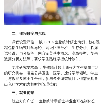
二、课程难度与挑战
课程设置严格 ：以 UCLA 生物统计硕士为例，核心课
程包括生物统计学导论、高级回归分析、生存分析、临床
试验设计与分析等，内容涵盖基本概念、高级模型、复杂
数据分析方法等，要求学生熟练掌握统计软件。
学术研究要求高 ：生物统计硕士课程为学生提供广泛
的研究机会，涵盖公共卫生、医学、遗传学等领域。学生
可与教授及博士生合作，参与各类研究项目，但需要具备
出色的学术能力和时间管理技能。
三、就业前景
就业方向广泛 ：生物统计学硕士毕业生可在制药公