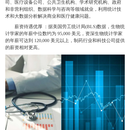
司、医疗设备公司、公共卫生机构、学术研究机构、政府
和非营利组织、数据科学与咨询等领域就业，利用统计技
术和大数据分析解决商业和医疗健康问题。
薪资待遇优厚 ：据美国劳工统计局(BLS)数据，生物统
计学家的年薪中位数约为 95,000 美元，资深生物统计学家
的年薪可达到 120,000 美元以上，制药行业和科技公司提供
的薪资相对更高。