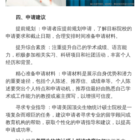
四、申请建议
提前规划 ：申请者应提前规划申请，了解目标院校的
申请要求和截止日期，合理安排时间准备申请材料。
提升综合素质 ：注重提升自己的学术成绩、语言能
力，积极参加相关实习、科研项目和社团活动，丰富个人
经历和背景。
精心准备申请材料 ：申请材料是展示自身优势和潜力
的重要途径，包括个人陈述、推荐信、成绩单等。个人陈
述要突出个人特点和申请动机，推荐信最好由熟悉自己学
术或工作能力的教授或雇主撰写，以增强可信度。
寻求专业指导 ：申请美国顶尖生物统计硕士院校是一
项复杂而艰巨的任务，建议申请者寻求专业的留学顾问或
教育机构的帮助，获取个性化的申请指导和建议，以提高
申请成功率。