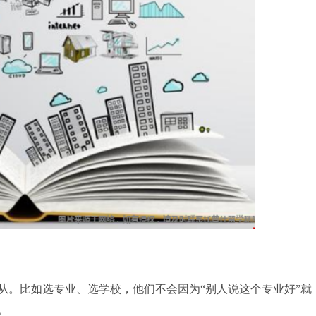
。比如选专业、选学校，他们不会因为“别人说这个专业好”就
。