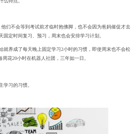
什么特点。
他们不会等到考试前才临时抱佛脚，也不会因为爸妈催促才去
天固定时间复习、预习，周末也会安排学习计划。
就养成了每天晚上固定学习2小时的习惯，即使周末也不会松
每周花20小时在机器人社团，三年如一日。
主学习的习惯。