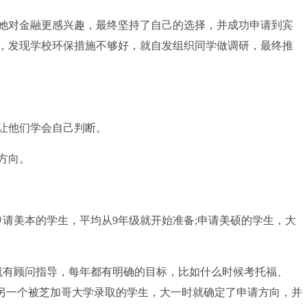
对金融更感兴趣，最终坚持了自己的选择，并成功申请到宾
，发现学校环保措施不够好，就自发组织同学做调研，最终推
让他们学会自己判断。
方向。
请美本的学生，平均从9年级就开始准备;申请美硕的学生，大
有顾问指导，每年都有明确的目标，比如什么时候考托福、
。另一个被芝加哥大学录取的学生，大一时就确定了申请方向，并