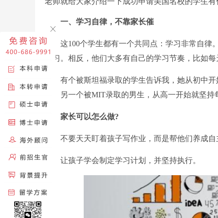
老师就给大家介绍一下成功申请美国名校的学生有
一、学习自律，不靠家长催
这100个学生都有一个共同点：学习非常自律。
学习。相反，他们大多有自己的学习节奏，比如每
有个被斯坦福录取的学生告诉我，她从初中开始
懈。另一个被MIT录取的男生，从高一开始就坚持
家长可以怎么做?
不要天天盯着孩子写作业，而是帮他们养成自
让孩子学会制定学习计划，并坚持执行。