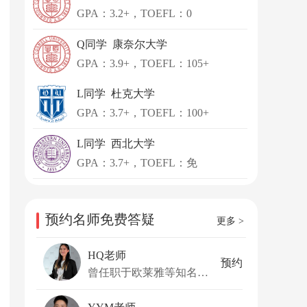
GPA：3.2+，TOEFL：0
Q同学 康奈尔大学
GPA：3.9+，TOEFL：105+
L同学 杜克大学
GPA：3.7+，TOEFL：100+
L同学 西北大学
GPA：3.7+，TOEFL：免
预约名师免费答疑
更多 >
HQ老师
预约
曾任职于欧莱雅等知名企业