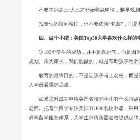
不要等到高三/大三才开始着急申请，越早规划
找专业的顾问帮忙，但不要依赖“包装”，而是
四、做个小结：美国Top30大学喜欢什么样的
这100个学生的成功，并不是靠运气，而是因为
规划。作为家长，我们能做的，就是帮助孩子培养
教育的最终目的，不是让孩子考上名校，而是让
大学最看重的品质。
如果您对成功申请美国名校的学生有什么特点感
老师。托普仕留学专注美国TOP30名校申请，采用
升等留学服务体系，为学生申请美国名校提供保障