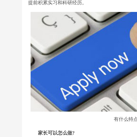
提前积累实习和科研经历。
有什么特点.pn
家长可以怎么做?