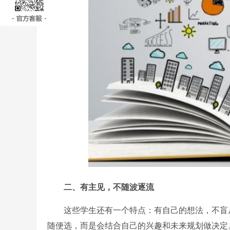
二、有主见，不随波逐流
这些学生还有一个特点：有自己的想法，不盲从
随便选，而是会结合自己的兴趣和未来规划做决定