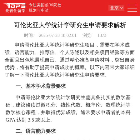
专注美国前30院校
北京
规划与申请
哥伦比亚大学统计学研究生申请要求解析
时间:
2025-07-28 18:02:01
浏览:
1373
申请哥伦比亚大学统计学研究生项目，需要在学术成
绩、语言能力、推荐信、个人陈述以及相关项目经验等方面
全面且出色地展现自己。通过精心准备申请材料，突出自身
优势，将有助于提高申请成功的概率。以下内容带大家详细
了解一下哥伦比亚大学统计学研究生申请要求。
一、基本学术背景要求
申请哥伦比亚大学统计学研究生需具备扎实的数学基
础，建议修读过微积分、线性代数、概率论、数理统计等
数学核心课程，并取得优异成绩。通常要求申请者的本科
GPA 达到 3.5 或以上。
二、语言能力要求