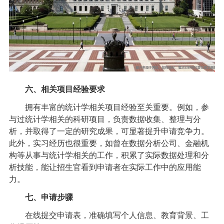
六、相关项目经验要求
拥有丰富的统计学相关项目经验至关重要。例如，参
与过统计学相关的科研项目，负责数据收集、整理与分
析，并取得了一定的研究成果，可显著提升申请竞争力。
此外，实习经历也很重要，如曾在数据分析公司、金融机
构等从事与统计学相关的工作，积累了实际数据处理和分
析技能，能让招生官看到申请者在实际工作中的应用能
力。
七、申请步骤
在线提交申请表，准确填写个人信息、教育背景、工