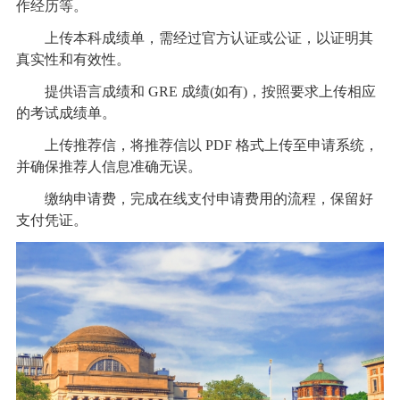
作经历等。
上传本科成绩单，需经过官方认证或公证，以证明其
真实性和有效性。
提供语言成绩和 GRE 成绩(如有)，按照要求上传相应
的考试成绩单。
上传推荐信，将推荐信以 PDF 格式上传至申请系统，
并确保推荐人信息准确无误。
缴纳申请费，完成在线支付申请费用的流程，保留好
支付凭证。