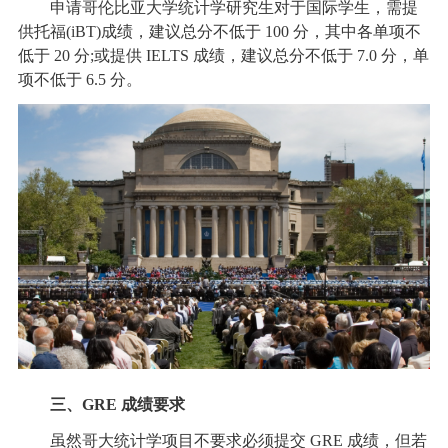
申请哥伦比亚大学统计学研究生对于国际学生，需提
供托福(iBT)成绩，建议总分不低于 100 分，其中各单项不
低于 20 分;或提供 IELTS 成绩，建议总分不低于 7.0 分，单
项不低于 6.5 分。
三、GRE 成绩要求
虽然哥大统计学项目不要求必须提交 GRE 成绩，但若