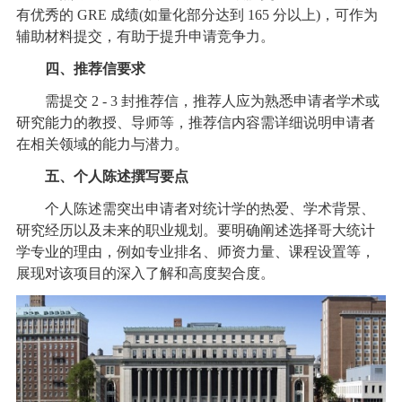
有优秀的 GRE 成绩(如量化部分达到 165 分以上)，可作为
辅助材料提交，有助于提升申请竞争力。
四、推荐信要求
需提交 2 - 3 封推荐信，推荐人应为熟悉申请者学术或
研究能力的教授、导师等，推荐信内容需详细说明申请者
在相关领域的能力与潜力。
五、个人陈述撰写要点
个人陈述需突出申请者对统计学的热爱、学术背景、
研究经历以及未来的职业规划。要明确阐述选择哥大统计
学专业的理由，例如专业排名、师资力量、课程设置等，
展现对该项目的深入了解和高度契合度。