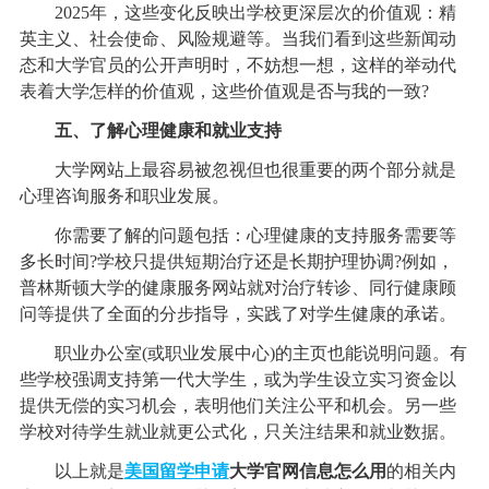
2025年，这些变化反映出学校更深层次的价值观：精
英主义、社会使命、风险规避等。当我们看到这些新闻动
态和大学官员的公开声明时，不妨想一想，这样的举动代
表着大学怎样的价值观，这些价值观是否与我的一致?
五、了解心理健康和就业支持
大学网站上最容易被忽视但也很重要的两个部分就是
心理咨询服务和职业发展。
你需要了解的问题包括：心理健康的支持服务需要等
多长时间?学校只提供短期治疗还是长期护理协调?例如，
普林斯顿大学的健康服务网站就对治疗转诊、同行健康顾
问等提供了全面的分步指导，实践了对学生健康的承诺。
职业办公室(或职业发展中心)的主页也能说明问题。有
些学校强调支持第一代大学生，或为学生设立实习资金以
提供无偿的实习机会，表明他们关注公平和机会。另一些
学校对待学生就业就更公式化，只关注结果和就业数据。
以上就是
美国留学申请
大学官网信息怎么用
的相关内