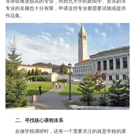
等录取难度较高的专业，而西北大学的新闻学、音乐剧等
专业的名额也十分有限，申请这些专业都需要试镜或提供
作品集。
二、寻找核心课程体系
在做学校调研时，还有一个需要关注的就是学校的课