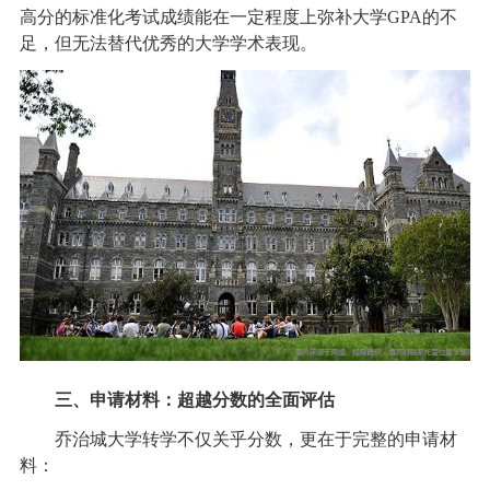
高分的标准化考试成绩能在一定程度上弥补大学GPA的不
足，但无法替代优秀的大学学术表现。
三、申请材料：超越分数的全面评估
乔治城大学转学不仅关乎分数，更在于完整的申请材
料：