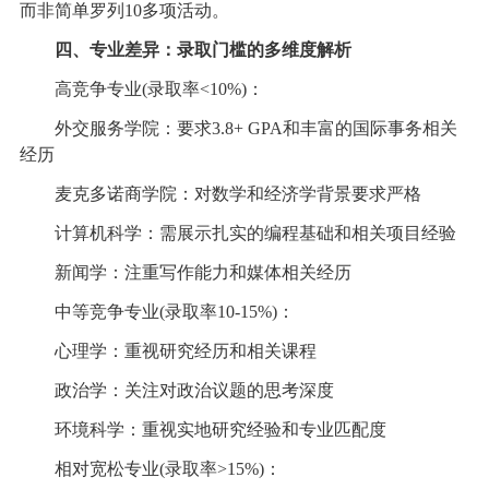
而非简单罗列10多项活动。
四、专业差异：录取门槛的多维度解析
高竞争专业(录取率<10%)：
外交服务学院：要求3.8+ GPA和丰富的国际事务相关
经历
麦克多诺商学院：对数学和经济学背景要求严格
计算机科学：需展示扎实的编程基础和相关项目经验
新闻学：注重写作能力和媒体相关经历
中等竞争专业(录取率10-15%)：
心理学：重视研究经历和相关课程
政治学：关注对政治议题的思考深度
环境科学：重视实地研究经验和专业匹配度
相对宽松专业(录取率>15%)：