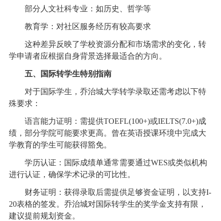
部分人文社科专业：如历史、哲学等
教育学：对社区服务经历有较高要求
这种差异反映了学校资源分配和市场需求的变化，转
学申请者应根据自身背景选择最适合的方向。
五、国际转学生特别指南
对于国际学生，乔治城大学转学录取还需考虑以下特
殊要求：
语言能力证明：需提供TOEFL(100+)或IELTS(7.0+)成
绩，部分学院可能要求更高。曾在英语授课环境中完成大
学教育的学生可能获得豁免。
学历认证：国际成绩单通常需要通过WES或类似机构
进行认证，确保学术记录的可比性。
财务证明：获得录取后需提供足够资金证明，以支持I-
20表格的签发。乔治城对国际转学生的奖学金支持有限，
建议提前规划资金。