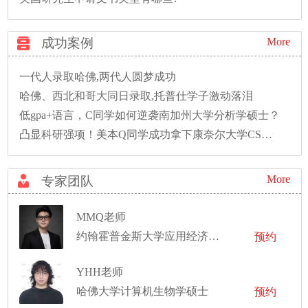
成功案例
More
一代人录取哈佛,两代人圆梦成功
哈佛、西北和哥大同日录取,托普仕学子激动落泪
低gpa+语言，C同学如何逆袭南加州大学分析学硕士？
凸显科研强项！美本Q同学成功拿下康奈尔大学CS硕士录取！
More
专家团队
MMQ老师
约翰霍普金斯大学应用经济学硕士
预约
YHH老师
哈佛大学计算机生物学硕士
预约