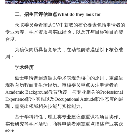
二、招生官评估重点What do they look for
录取委员会希望从CV中获取的核心要素包括申请者的
专业素养、学术资质与实践经验，以及其与目标项目的契
合度。
为确保简历具备竞争力，在动笔前请遵循以下核心准
则：
学术经历
硕士申请普遍遵循以学术表现为核心的原则，重点呈
现教育历程而非生活经历。审核委员重点关注申请者的
Academic Background教育轨迹、与专业相关的Professional
Experience职业实践以及Occupational Attitude职业态度的展
现，需突出领域相关技能与实操能力。
基于学科特性，理工类专业建议侧重课程项目协作、
实验研究等学术活动，商科申请者则需重点描述产业实践
经历。