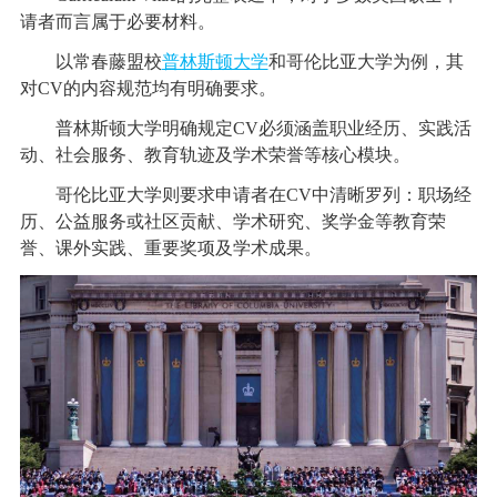
请者而言属于必要材料。
以常春藤盟校
普林斯顿大学
和哥伦比亚大学为例，其
对CV的内容规范均有明确要求。
普林斯顿大学明确规定CV必须涵盖职业经历、实践活
动、社会服务、教育轨迹及学术荣誉等核心模块。
哥伦比亚大学则要求申请者在CV中清晰罗列：职场经
历、公益服务或社区贡献、学术研究、奖学金等教育荣
誉、课外实践、重要奖项及学术成果。