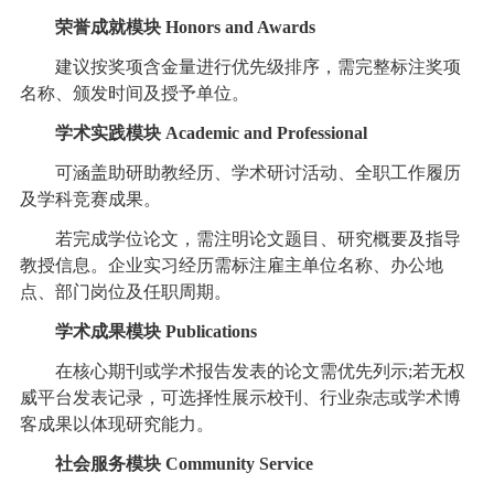
荣誉成就模块 Honors and Awards
建议按奖项含金量进行优先级排序，需完整标注奖项
名称、颁发时间及授予单位。
学术实践模块 Academic and Professional
可涵盖助研助教经历、学术研讨活动、全职工作履历
及学科竞赛成果。
若完成学位论文，需注明论文题目、研究概要及指导
教授信息。企业实习经历需标注雇主单位名称、办公地
点、部门岗位及任职周期。
学术成果模块 Publications
在核心期刊或学术报告发表的论文需优先列示;若无权
威平台发表记录，可选择性展示校刊、行业杂志或学术博
客成果以体现研究能力。
社会服务模块 Community Service