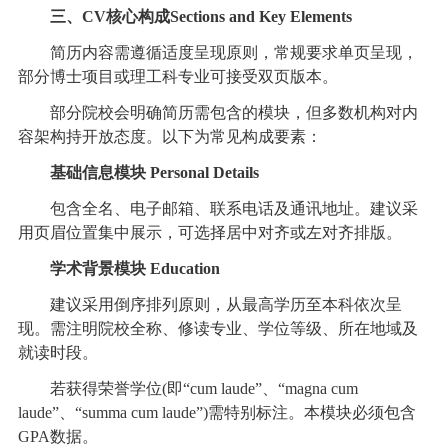
三、CV核心构成Sections and Key Elements
简历内容需遵循适度呈现原则，常规要求单页呈现，
部分博士项目或理工科专业可接受双页版本。
部分院校会明确简历需包含的模块，但多数机构对内
容架构持开放态度。以下为常见构成要素：
基础信息模块 Personal Details
包含全名、电子邮箱、联系电话及通讯地址。建议采
用页眉位置集中展示，可选择居中对齐或左对齐排版。
学术背景模块 Education
建议采用倒序排列原则，从最高学历至本科依次呈
现。需注明院校全称、修读专业、学位等级、所在地域及
就读时段。
若获得荣誉学位(即“cum laude”、“magna cum
laude”、“summa cum laude”)需特别标注。本模块必须包含
GPA数据。