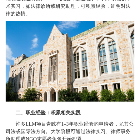
术实习，如法律诊所或研究助理，可积累经验，证明对法
律的热情。
二、职业经验：积累相关实践
许多LLM项目青睐有1–3年职业经验的申请者，尤其公
司法或国际法方向。大学阶段可通过法律实习、律师事务
所助理或NGO志愿者角色开始积累。