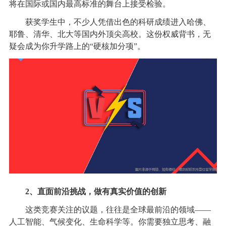
将在国际或国内最高标准的舞台上接受检验。
获奖学生中，不少人凭借出色的科研成绩进入哈佛、
耶鲁、清华、北大等国内外顶尖高校。这份权威背书，无
疑会成为你升学路上的“硬核加分项”。
2、直面前沿挑战，做有真实价值的创新
这类竞赛关注的议题，往往是全球最前沿的领域——
人工智能、气候变化、生命科学等。你需要独立思考、融