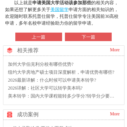
以上就是
申请美国大学活动该参加那些
的相关内容，
如果还想了解更多关于
美国留学
申请方面的相关知识的，
欢迎随时联系托普仕留学，托普仕留学专注美国前30高校
申请，多年名校申请经验助力你的留学申请。
上一篇
下一篇
相关推荐
More
加州大学伯克利分校有哪些优势?
纽约大学房地产硕士项目深度解析，申请优势有哪些?
2026最新详解：什么时候可以申请美本转学?
2026详解：社区大学可以转学美本吗?
美本转学：国内大学课程能转多少学分?转学分少要多读一年怎么办?
成功案例
More