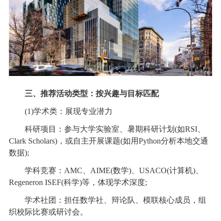
三、推荐活动类型：按兴趣与目标匹配
(1)学术类：展现专业潜力
科研项目：参与大学实验室、暑期科研计划(如RSI、
Clark Scholars)，或自主开展课题(如用Python分析本地交通
数据);
学科竞赛：AMC、AIME(数学)、USACO(计算机)、
Regeneron ISEF(科学)等，体现学术深度;
学术社团：担任数学社、辩论队、模联核心成员，组
织校际比赛或研讨会。