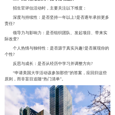
招生官评估活动时，主要关注以下维度：
深度与持续性：是否坚持一年以上?是否逐年承担更多
责任?
领导力与影响力：是否组织团队、发起项目、带来实
际改变?
个人热情与独特性：是否源于真实兴趣?是否展现你的
个性?
反思与成长：是否从经历中学习并调整方向?
“申请美国大学活动该参加那些”的答案，应回归这些
原则，而非盲目追随“热门清单”。