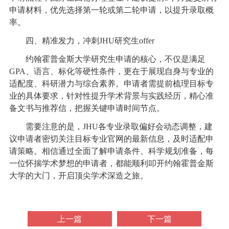
申请材料，优先选择第一轮或第二轮申请，以提升录取概
率。
四、精准发力，冲刺JHU研究生offer
约翰霍普金斯大学研究生申请的核心，不仅是满足
GPA、语言、标化等硬性条件，更在于展现自身与专业的
适配度、科研潜力与综合素养。申请者需提前梳理目标专
业的具体要求，针对性提升学术背景与实践经历，精心准
备文书与推荐信，把握关键申请时间节点。
需要注意的是，JHU各专业录取偏好会动态调整，建
议申请者密切关注目标专业官网的最新信息，及时适配申
请策略。相信通过全面了解申请条件、科学规划准备，每
一位怀揣学术梦想的申请者，都能顺利叩开约翰霍普金斯
大学的大门，开启顶尖学术深造之旅。
上一篇
下一篇