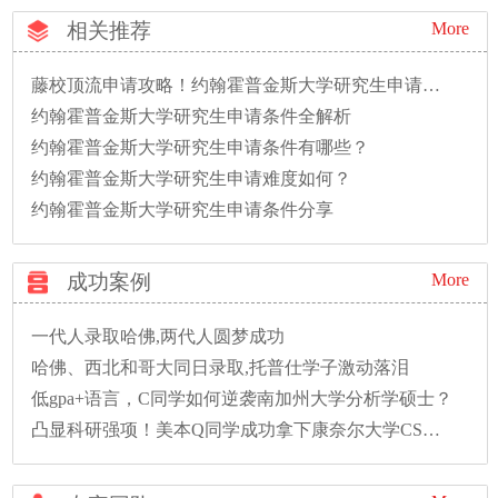
相关推荐
More
藤校顶流申请攻略！约翰霍普金斯大学研究生申请条件（2026最新版）
约翰霍普金斯大学研究生申请条件全解析
约翰霍普金斯大学研究生申请条件有哪些？
约翰霍普金斯大学研究生申请难度如何？
约翰霍普金斯大学研究生申请条件分享
成功案例
More
一代人录取哈佛,两代人圆梦成功
哈佛、西北和哥大同日录取,托普仕学子激动落泪
低gpa+语言，C同学如何逆袭南加州大学分析学硕士？
凸显科研强项！美本Q同学成功拿下康奈尔大学CS硕士录取！