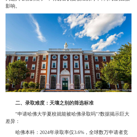
影响。
二、录取难度：天壤之别的筛选标准
"申请哈佛大学夏校就能被哈佛录取吗"?数据揭示巨大
差异：
哈佛本科：2024年录取率仅3.6%，全球数万申请者竞