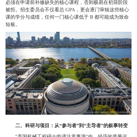
必须在申请前补修缺失的核心课程，否则极易在初筛阶段
被拒。招生委员会不仅看总 GPA，更会逐门审核这些核心
课的学分与成绩，任何一门核心课低于 B 都可能成为致命
短板。
二、科研与项目：从“参与者”到“主导者”的叙事转变
"美国机械工程硕士申请注意事项"中，经历的质量远