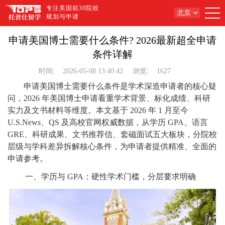
专注美国前30院校
北京
规划与申请
申请美国博士需要什么条件? 2026最新超全申请
条件详解
时间:
2026-05-08 13:40:42
浏览:
1627
申请美国博士需要什么条件是学术深造申请者的核心疑
问，2026 年美国博士申请看重学术背景、标化成绩、科研
实力及文书材料等维度。本文基于 2026 年 1 月至今
U.S.News、QS 及高校官网权威数据，从学历 GPA、语言
GRE、科研成果、文书推荐信、套磁面试五大板块，分院校
层级与学科差异拆解核心条件，为申请者提供精准、全面的
申请参考。
一、学历与 GPA：硬性学术门槛，分层要求明确