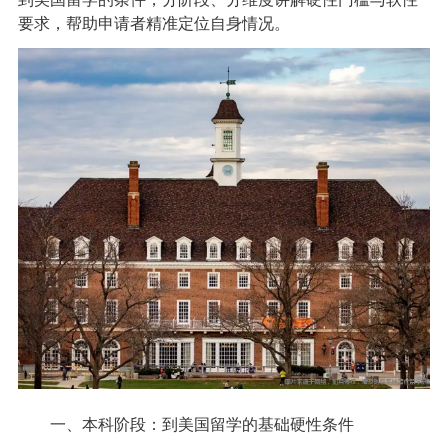
要求，帮助申请者精准定位自身情况。
一、本科阶段：到美国留学的基础硬性条件