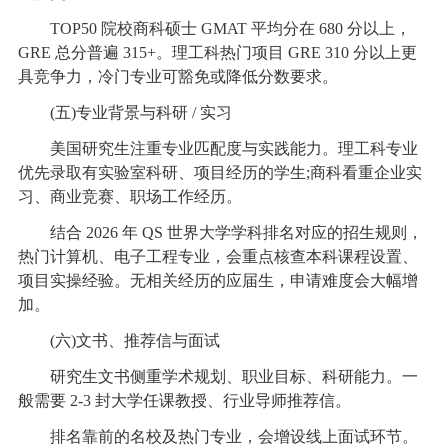
TOP50 院校商科硕士 GMAT 平均分在 680 分以上，
GRE 总分普遍 315+。理工科热门项目 GRE 310 分以上更
具竞争力，冷门专业可豁免或降低分数要求。
(五)专业背景与科研 / 实习
美国研究生注重专业匹配度与实践能力。理工科专业
优先录取有实验室科研、项目经历的学生;商科看重企业实
习、商业竞赛、职场工作经历。
结合 2026 年 QS 世界大学学科排名对应的招生规则，
热门计算机、电子工程专业，会重点核查本科课程设置、
项目实操经验。无相关经历的应届生，申请难度会大幅增
加。
(六)文书、推荐信与面试
研究生文书侧重学术规划、职业目标、科研能力。一
般需要 2-3 封大学任课教授、行业导师推荐信。
排名靠前的名校及热门专业，会增设线上面试环节。