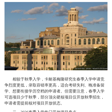
相较于秋季入学，卡耐基梅隆研究生春季入学申请竞
争烈度更低，录取容错率更高，适合考研失利、晚准备留
学、想要衔接学历空档的申请者。但需要注意，春季入学
可选项目少于秋季，部分顶尖硬核项目仅开放秋季招生，
申请者需提前核对项目开放状态。