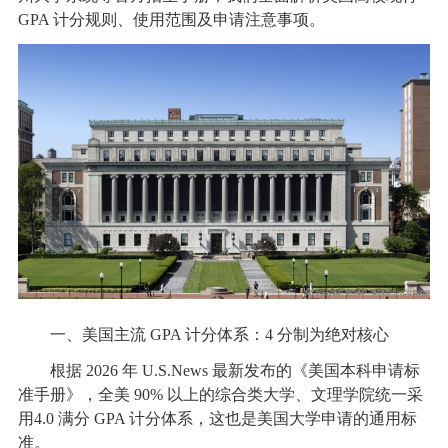
GPA 计分规则、使用范围及申请注意事项。
一、美国主流 GPA 计分体系：4 分制为绝对核心
根据 2026 年 U.S.News 最新发布的《美国本科申请标
准手册》，全美 90% 以上的综合类大学、文理学院统一采
用4.0 满分 GPA 计分体系，这也是美国大学申请的通用标
准。