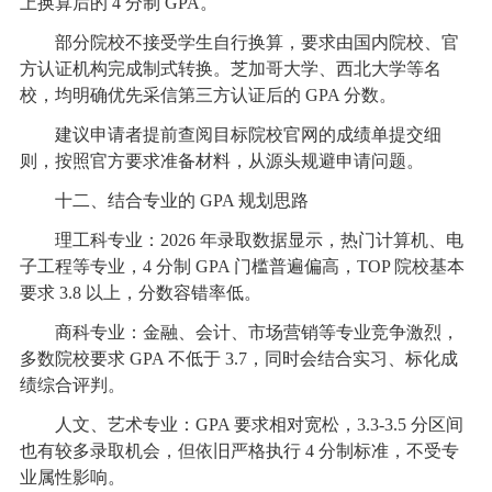
上换算后的 4 分制 GPA。
部分院校不接受学生自行换算，要求由国内院校、官
方认证机构完成制式转换。芝加哥大学、西北大学等名
校，均明确优先采信第三方认证后的 GPA 分数。
建议申请者提前查阅目标院校官网的成绩单提交细
则，按照官方要求准备材料，从源头规避申请问题。
十二、结合专业的 GPA 规划思路
理工科专业：2026 年录取数据显示，热门计算机、电
子工程等专业，4 分制 GPA 门槛普遍偏高，TOP 院校基本
要求 3.8 以上，分数容错率低。
商科专业：金融、会计、市场营销等专业竞争激烈，
多数院校要求 GPA 不低于 3.7，同时会结合实习、标化成
绩综合评判。
人文、艺术专业：GPA 要求相对宽松，3.3-3.5 分区间
也有较多录取机会，但依旧严格执行 4 分制标准，不受专
业属性影响。