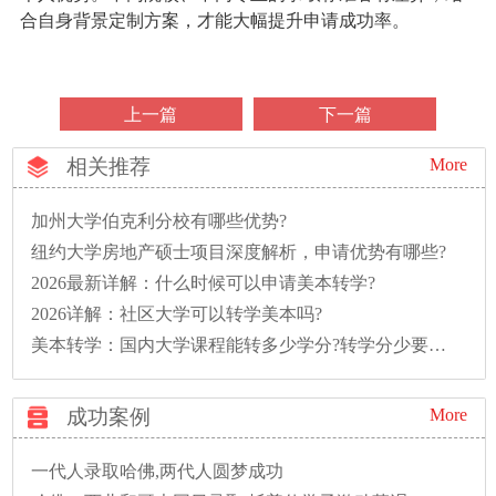
合自身背景定制方案，才能大幅提升申请成功率。
上一篇
下一篇
相关推荐
More
加州大学伯克利分校有哪些优势?
纽约大学房地产硕士项目深度解析，申请优势有哪些?
2026最新详解：什么时候可以申请美本转学?
2026详解：社区大学可以转学美本吗?
美本转学：国内大学课程能转多少学分?转学分少要多读一年怎么办?
成功案例
More
一代人录取哈佛,两代人圆梦成功