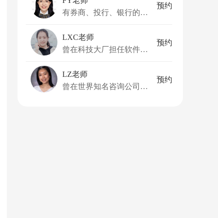
FY老师
预约
有券商、投行、银行的丰富实习及工作经验
LXC老师
预约
曾在科技大厂担任软件工程师和面试官
LZ老师
预约
曾在世界知名咨询公司贝恩咨询公司担任公司战略管理咨询顾问