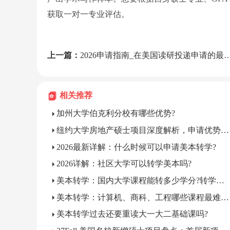
获取一对一专业评估。
上一篇：
2026申请指南_在美国读研投递申请的最后时间是什么时候？
相关推荐
加州大学伯克利分校有哪些优势?
纽约大学房地产硕士项目深度解析，申请优势有哪些?
2026最新详解：什么时候可以申请美本转学?
2026详解：社区大学可以转学美本吗?
美本转学：国内大学课程能转多少学分?转学分少要多读一年怎么办?
美本转学：计算机、商科、工程哪些课程最难转学分?
美本转学过去还要重读大一大二基础课吗?