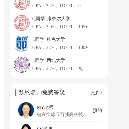
GPA：3.2+，TOEFL：0
Q同学 康奈尔大学
GPA：3.9+，TOEFL：105+
L同学 杜克大学
GPA：3.7+，TOEFL：100+
L同学 西北大学
GPA：3.7+，TOEFL：免
预约名师免费答疑
更多 >
MY老师
预约
曾在全球五百强高科技公司的美国加州硅谷总部工作