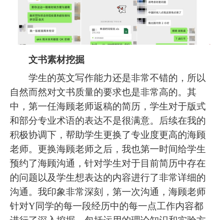
文书素材挖掘
学生的英文写作能力还是非常不错的，所以
自然而然对文书质量的要求也是非常高的。其
中，第一任海顾老师返稿的简历，学生对于版式
和部分专业术语的表达不是很满意。后续在我的
积极协调下，帮助学生更换了专业度更高的海顾
老师。更换海顾老师之后，我也第一时间给学生
预约了海顾沟通，针对学生对于目前简历中存在
的问题以及学生想表达的内容进行了非常详细的
沟通。我印象非常深刻，第一次沟通，海顾老师
针对Y同学的每一段经历中的每一点工作内容都