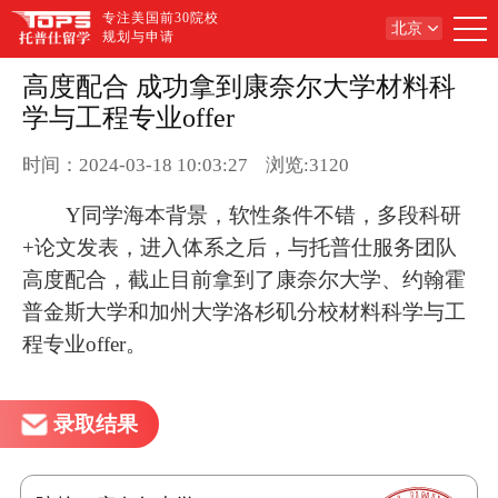
专注美国前30院校
北京
规划与申请
高度配合 成功拿到康奈尔大学材料科
学与工程专业offer
时间：2024-03-18 10:03:27
浏览:3120
Y同学海本背景，软性条件不错，多段科研
+论文发表，进入体系之后，与托普仕服务团队
高度配合，截止目前拿到了康奈尔大学、约翰霍
普金斯大学和加州大学洛杉矶分校材料科学与工
程专业offer。
录取结果