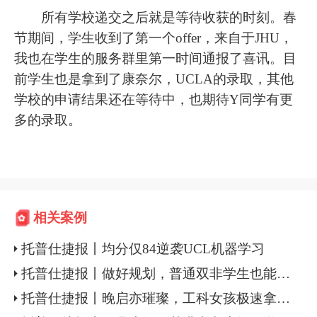
所有学校递交之后就是等待收获的时刻。春
节期间，学生收到了第一个offer，来自于JHU，
我也在学生的服务群里第一时间通报了喜讯。目
前学生也是拿到了康奈尔，UCLA的录取，其他
学校的申请结果还在等待中，也期待Y同学有更
多的录取。
相关案例
托普仕捷报丨均分仅84逆袭UCL机器学习
托普仕捷报丨做好规划，普通双非学生也能逆袭UCL
托普仕捷报丨晚启亦璀璨，工科女孩极速拿下港新名校计算机硕士