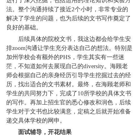
进行了深入挖掘，包括运用的理论知识和实验方
法。整个沟通持续了接近2个小时，非常专业的
解决了学生的问题，也为后续的文书写作奠定了
良好的基础。
后续具体的院校文书，我这边都会给学生安
排zoom沟通让学生充分表达自己的想法。特别是
加州学校会有额外的PHS，学生其实有一些迷
茫，不知道如何去展现自己的diversity。海顾老
师会根据自己的亲身经历引导学生挖掘过去的经
历，找出适合的文书素材。最终，在海顾老师和
学生的共同努力下，完成了10所学校的具体文书
的写作。再加上招生官的悉心修改和润色，后续
学生对于文书也比较满意，定稿之后就开始准备
递交具体学校的网申。
面试辅导，开花结果