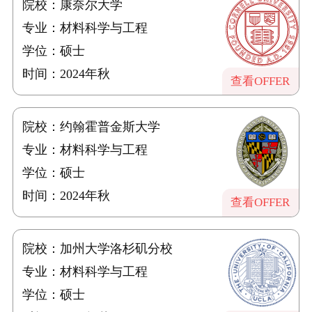
院校：康奈尔大学
专业：材料科学与工程
学位：硕士
时间：2024年秋
查看OFFER
院校：约翰霍普金斯大学
专业：材料科学与工程
学位：硕士
时间：2024年秋
查看OFFER
院校：加州大学洛杉矶分校
专业：材料科学与工程
学位：硕士