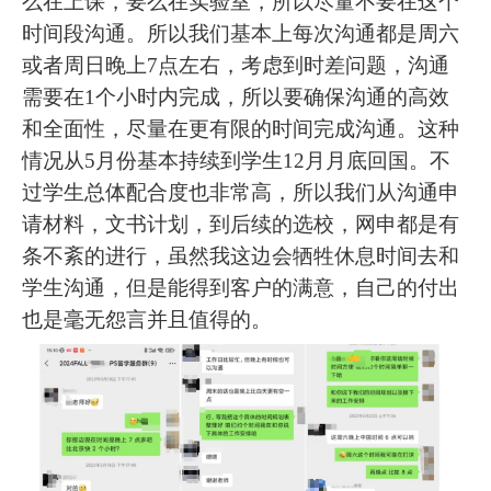
么在上课，要么在实验室，所以尽量不要在这个
时间段沟通。所以我们基本上每次沟通都是周六
或者周日晚上7点左右，考虑到时差问题，沟通
需要在1个小时内完成，所以要确保沟通的高效
和全面性，尽量在更有限的时间完成沟通。这种
情况从5月份基本持续到学生12月月底回国。不
过学生总体配合度也非常高，所以我们从沟通申
请材料，文书计划，到后续的选校，网申都是有
条不紊的进行，虽然我这边会牺牲休息时间去和
学生沟通，但是能得到客户的满意，自己的付出
也是毫无怨言并且值得的。