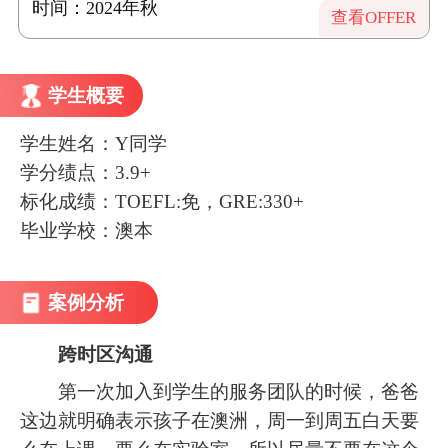
时间：2024年秋
查看OFFER
学生概要
学生姓名：Y同学
学分绩点：3.9+
标化成绩：TOEFL:免，GRE:330+
毕业学校：澳本
案例分析
跨时区沟通
第一次加入到学生的服务团队的时候，爸爸
这边就明确表示孩子在澳洲，周一到周五白天要