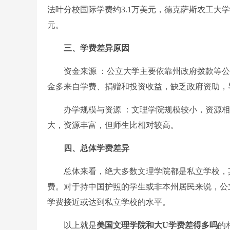
法叶分校国际学费约3.1万美元，德克萨斯农工大学
元。
三、学费差异原因
资金来源 ：公立大学主要依靠州政府拨款等公共
金多来自学费、捐赠和投资收益，缺乏政府资助，
办学规模与资源 ：文理学院规模较小，资源相对
大，资源丰富，但师生比相对较高。
四、总体学费差异
总体来看，绝大多数文理学院都是私立学校，其
费。对于持中国护照的学生或非本州居民来说，公
学费接近或达到私立学校的水平。
以上就是
美国文理学院和大U学费差得多吗
的