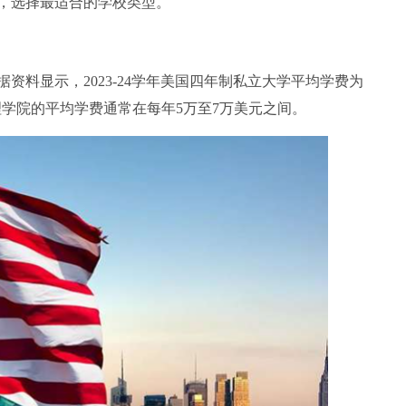
，选择最适合的学校类型。
显示，2023-24学年美国四年制私立大学平均学费为
文理学院的平均学费通常在每年5万至7万美元之间。