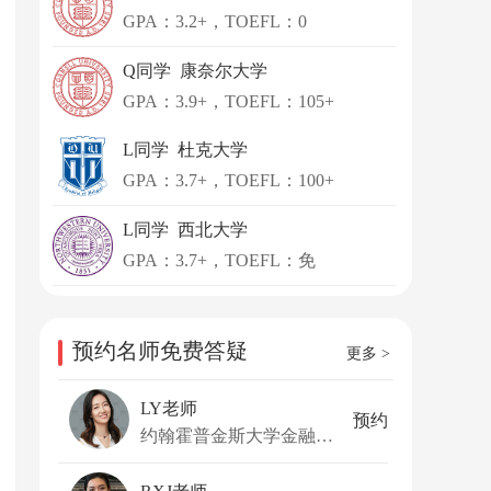
GPA：3.2+，TOEFL：0
Q同学 康奈尔大学
GPA：3.9+，TOEFL：105+
L同学 杜克大学
GPA：3.7+，TOEFL：100+
L同学 西北大学
GPA：3.7+，TOEFL：免
预约名师免费答疑
更多 >
LY老师
预约
约翰霍普金斯大学金融硕士