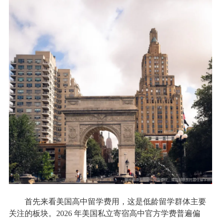
首先来看美国高中留学费用，这是低龄留学群体主要
关注的板块。2026 年美国私立寄宿高中官方学费普遍偏