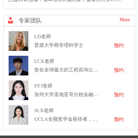
More
专家团队
LD老师
普渡大学商学理科学士
预约
LCX老师
曾在全球最大的工程咨询公司工作
预约
SYJ老师
加州大学圣地亚哥分校金融学硕士
预约
SLX老师
UCLA全额奖学金获得者，曾斩获三所藤校offer，拿到斯坦福大学心理学lab工作机会等
预约