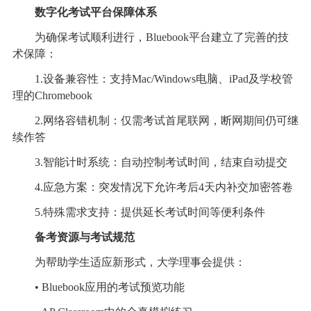
数字化考试平台保障体系
为确保考试顺利进行，Bluebook平台建立了完善的技
术保障：
1.设备兼容性：支持Mac/Windows电脑、iPad及学校管
理的Chromebook
2.网络容错机制：仅需考试首尾联网，断网期间仍可继
续作答
3.智能计时系统：自动控制考试时间，结束自动提交
4.应急方案：突发情况下允许考后4天内补交加密答卷
5.特殊需求支持：提供延长考试时间等便利条件
备考资源与考试规范
为帮助学生适应新形式，大学理事会提供：
• Bluebook应用的考试预览功能