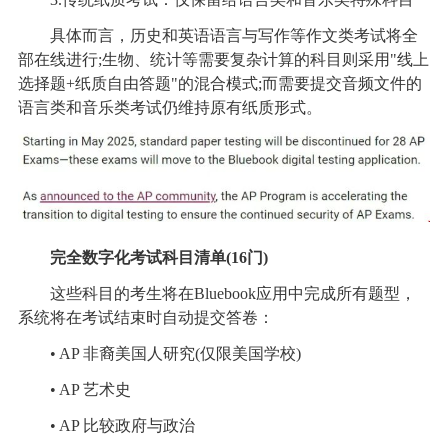
具体而言，历史和英语语言与写作等作文类考试将全
部在线进行;生物、统计等需要复杂计算的科目则采用"线上
选择题+纸质自由答题"的混合模式;而需要提交音频文件的
语言类和音乐类考试仍维持原有纸质形式。
完全数字化考试科目清单(16门)
这些科目的考生将在Bluebook应用中完成所有题型，
系统将在考试结束时自动提交答卷：
• AP 非裔美国人研究(仅限美国学校)
• AP 艺术史
• AP 比较政府与政治