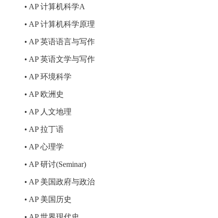
• AP 计算机科学A
• AP 计算机科学原理
• AP 英语语言与写作
• AP 英语文学与写作
• AP 环境科学
• AP 欧洲史
• AP 人文地理
• AP 拉丁语
• AP 心理学
• AP 研讨(Seminar)
• AP 美国政府与政治
• AP 美国历史
• AP 世界现代史