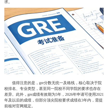
求。
值得注意的是，gre分数无统一及格线，核心取决于院
校排名、专业类型，甚至同一院校不同学院的要求也存在
差异。此外，gre成绩有效期为5年，2026年申请可使用2021
年及以后的成绩，但部分顶尖院校要求成绩在3年内，需提
前核对官网规定。