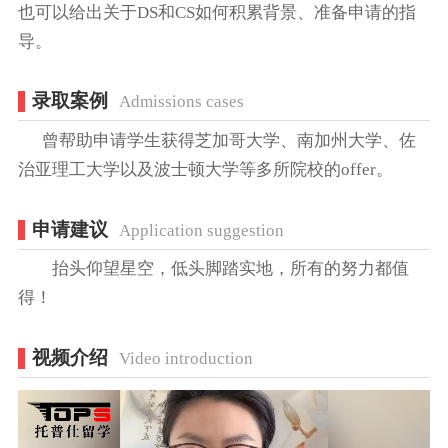
也可以给出关于DS和CS如何积累背景、准备申请的指
导。
录取案例
Admissions cases
曾帮助申请学生获得芝加哥大学、南加州大学、佐
治亚理工大学以及波士顿大学等多所院校的offer。
申请建议
Application suggestion
抬头仰望星空，低头脚踏实地，所有的努力都值
得！
视频介绍
Video introduction