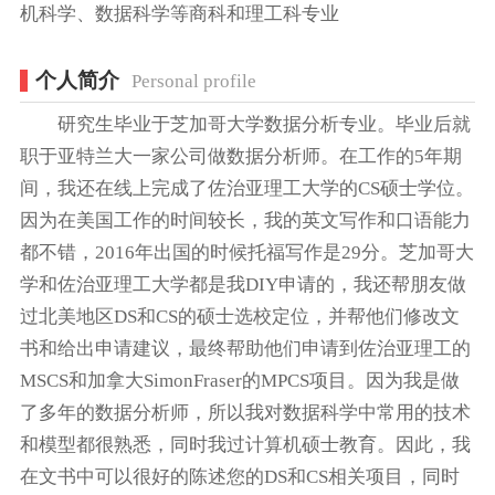
机科学、数据科学等商科和理工科专业
个人简介
Personal profile
研究生毕业于芝加哥大学数据分析专业。毕业后就
职于亚特兰大一家公司做数据分析师。在工作的5年期
间，我还在线上完成了佐治亚理工大学的CS硕士学位。
因为在美国工作的时间较长，我的英文写作和口语能力
都不错，2016年出国的时候托福写作是29分。芝加哥大
学和佐治亚理工大学都是我DIY申请的，我还帮朋友做
过北美地区DS和CS的硕士选校定位，并帮他们修改文
书和给出申请建议，最终帮助他们申请到佐治亚理工的
MSCS和加拿大SimonFraser的MPCS项目。因为我是做
了多年的数据分析师，所以我对数据科学中常用的技术
和模型都很熟悉，同时我过计算机硕士教育。因此，我
在文书中可以很好的陈述您的DS和CS相关项目，同时