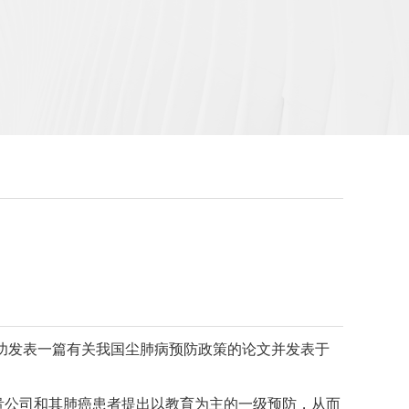
期间成功发表一篇有关我国尘肺病预防政策的论文并发表于
贵公司和其肺癌患者提出以教育为主的一级预防，从而