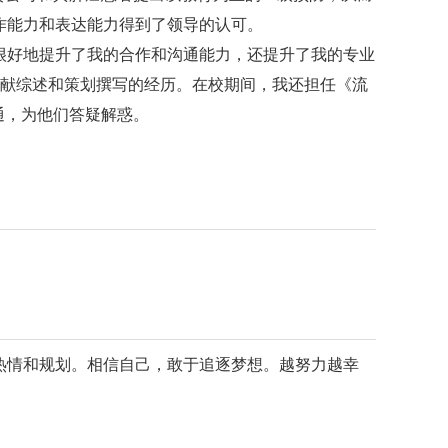
作能力和表达能力得到了领导的认可。
好地提升了我的合作和沟通能力，还提升了我的专业
有文献综述和策划撰写的经历。在校期间，我还担任《流
通，为他们答疑解惑。
情和规划。相信自己，敢于追逐梦想。越努力越幸