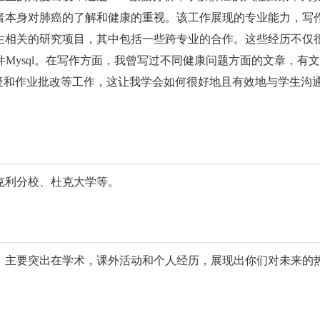
者本身对肺癌的了解和健康的重视。该工作展现的专业能力，写
相关的研究项目，其中包括一些跨专业的合作。这些经历不仅很
软件Mysql。在写作方面，我曾写过不同健康问题方面的文章，
答疑和作业批改等工作，这让我学会如何很好地且有效地与学生沟
克利分校、杜克大学等。
主要突出在学术，课外活动和个人经历，展现出你们对未来的热