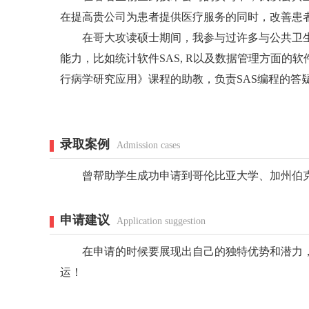
在提高贵公司为患者提供医疗服务的同时，改善患
在哥大攻读硕士期间，我参与过许多与公共卫生
能力，比如统计软件SAS, R以及数据管理方面的
行病学研究应用》课程的助教，负责SAS编程的
录取案例
Admission cases
曾帮助学生成功申请到哥伦比亚大学、加州伯
申请建议
Application suggestion
在申请的时候要展现出自己的独特优势和潜力，
运！