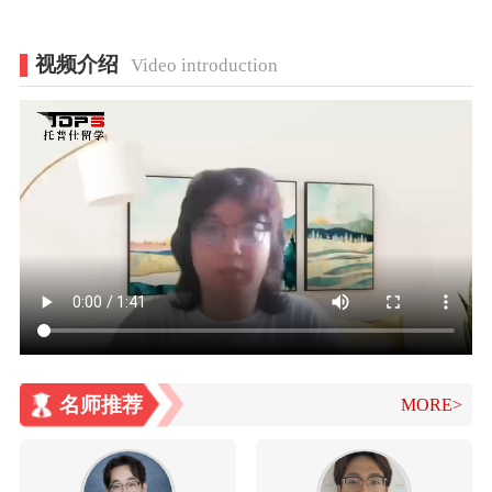
视频介绍
Video introduction
名师推荐
MORE>