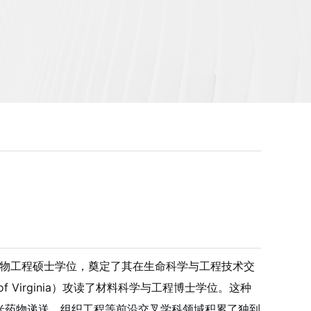
生物工程硕士学位，奠定了其在生命科学与工程技术交
 Virginia）攻读了材料科学与工程博士学位。这种
米药物递送、组织工程等前沿交叉学科领域积累了独到