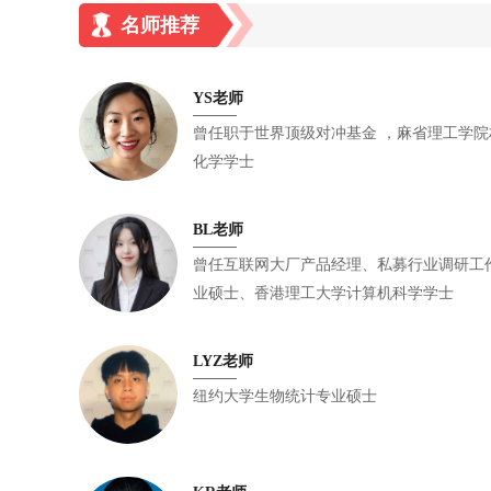
名师推荐
YS老师
曾任职于世界顶级对冲基金 ，麻省理工学院材料科学与工程博士，耶鲁大学
化学学士
BL老师
曾任互联网大厂产品经理、私募行业调研工作经历 ，康奈尔大学
业硕士、香港理工大学计算机科学学士
LYZ老师
纽约大学生物统计专业硕士